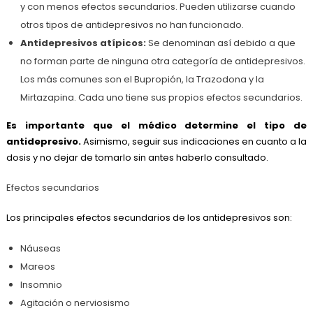
y con menos efectos secundarios. Pueden utilizarse cuando
otros tipos de antidepresivos no han funcionado.
Antidepresivos atípicos:
Se denominan así debido a que
no forman parte de ninguna otra categoría de antidepresivos.
Los más comunes son el Bupropión, la Trazodona y la
Mirtazapina. Cada uno tiene sus propios efectos secundarios.
Es importante que el médico determine el tipo de
antidepresivo.
Asimismo, seguir sus indicaciones en cuanto a la
dosis y no dejar de tomarlo sin antes haberlo consultado.
Efectos secundarios
Los principales efectos secundarios de los antidepresivos son:
Náuseas
Mareos
Insomnio
Agitación o nerviosismo