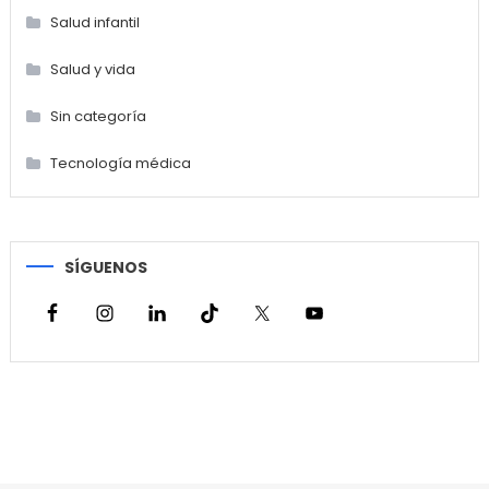
Salud infantil
Salud y vida
Sin categoría
Tecnología médica
SÍGUENOS