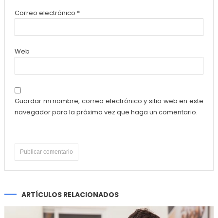
Correo electrónico
*
Web
Guardar mi nombre, correo electrónico y sitio web en este
navegador para la próxima vez que haga un comentario.
ARTÍCULOS RELACIONADOS