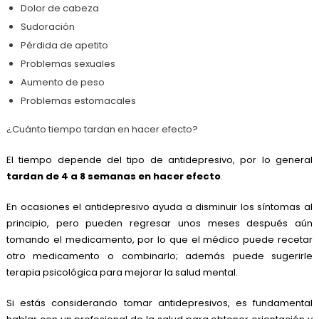
Dolor de cabeza
Sudoración
Pérdida de apetito
Problemas sexuales
Aumento de peso
Problemas estomacales
¿Cuánto tiempo tardan en hacer efecto?
El tiempo depende del tipo de antidepresivo, por lo general
tardan de 4 a 8 semanas en hacer efecto
.
En ocasiones el antidepresivo ayuda a disminuir los síntomas al
principio, pero pueden regresar unos meses después aún
tomando el medicamento, por lo que el médico puede recetar
otro medicamento o combinarlo; además puede sugerirle
terapia psicológica para mejorar la salud mental.
Si estás considerando tomar antidepresivos, es fundamental