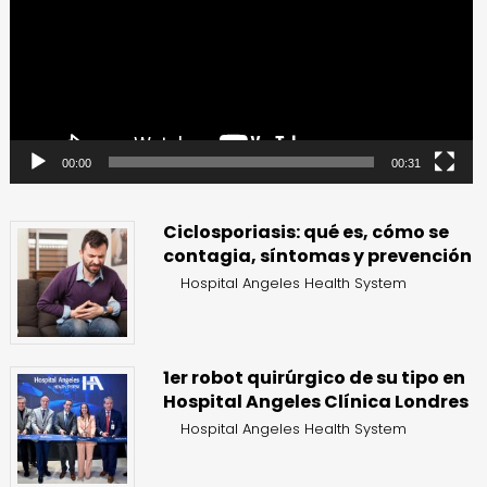
00:00
00:31
Ciclosporiasis: qué es, cómo se
contagia, síntomas y prevención
Hospital Angeles Health System
1er robot quirúrgico de su tipo en
Hospital Angeles Clínica Londres
Hospital Angeles Health System