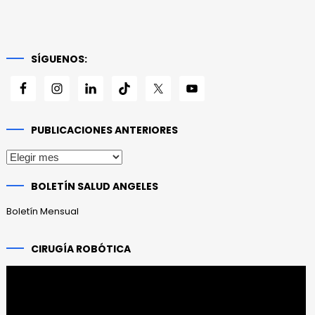
SÍGUENOS:
PUBLICACIONES ANTERIORES
Publicaciones
anteriores
BOLETÍN SALUD ANGELES
Boletín Mensual
CIRUGÍA ROBÓTICA
Reproductor
de
vídeo