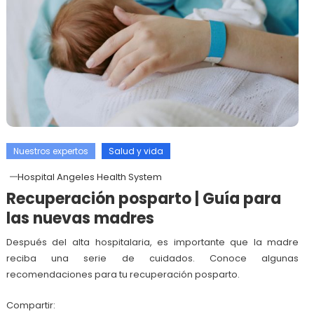
Nuestros expertos
Salud y vida
Hospital Angeles Health System
Recuperación posparto | Guía para
las nuevas madres
Después del alta hospitalaria, es importante que la madre
reciba una serie de cuidados. Conoce algunas
recomendaciones para tu recuperación posparto.
Compartir: