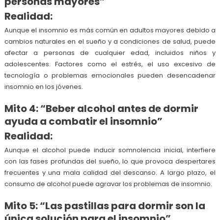
personas mayores”
Realidad:
Aunque el insomnio es más común en adultos mayores debido a
cambios naturales en el sueño y a condiciones de salud, puede
afectar a personas de cualquier edad, incluidos niños y
adolescentes. Factores como el estrés, el uso excesivo de
tecnología o problemas emocionales pueden desencadenar
insomnio en los jóvenes.
Mito 4: “Beber alcohol antes de dormir
ayuda a combatir el insomnio”
Realidad:
Aunque el alcohol puede inducir somnolencia inicial, interfiere
con las fases profundas del sueño, lo que provoca despertares
frecuentes y una mala calidad del descanso. A largo plazo, el
consumo de alcohol puede agravar los problemas de insomnio.
Mito 5: “Las pastillas para dormir son la
única solución para el insomnio”