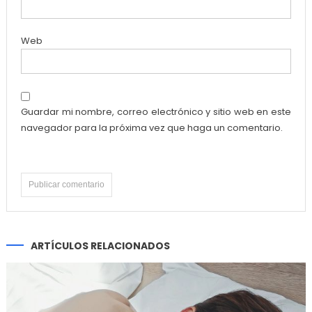
Web
Guardar mi nombre, correo electrónico y sitio web en este
navegador para la próxima vez que haga un comentario.
ARTÍCULOS RELACIONADOS