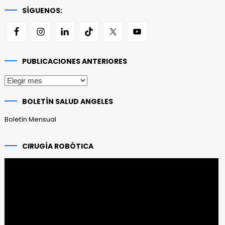
SÍGUENOS:
PUBLICACIONES ANTERIORES
Publicaciones
anteriores
BOLETÍN SALUD ANGELES
Boletín Mensual
CIRUGÍA ROBÓTICA
Reproductor
de
vídeo