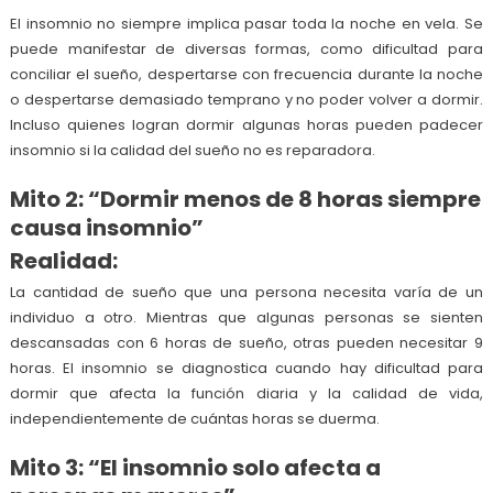
El insomnio no siempre implica pasar toda la noche en vela. Se
puede manifestar de diversas formas, como dificultad para
conciliar el sueño, despertarse con frecuencia durante la noche
o despertarse demasiado temprano y no poder volver a dormir.
Incluso quienes logran dormir algunas horas pueden padecer
insomnio si la calidad del sueño no es reparadora.
Mito 2: “Dormir menos de 8 horas siempre
causa insomnio”
Realidad:
La cantidad de sueño que una persona necesita varía de un
individuo a otro. Mientras que algunas personas se sienten
descansadas con 6 horas de sueño, otras pueden necesitar 9
horas. El insomnio se diagnostica cuando hay dificultad para
dormir que afecta la función diaria y la calidad de vida,
independientemente de cuántas horas se duerma.
Mito 3: “El insomnio solo afecta a