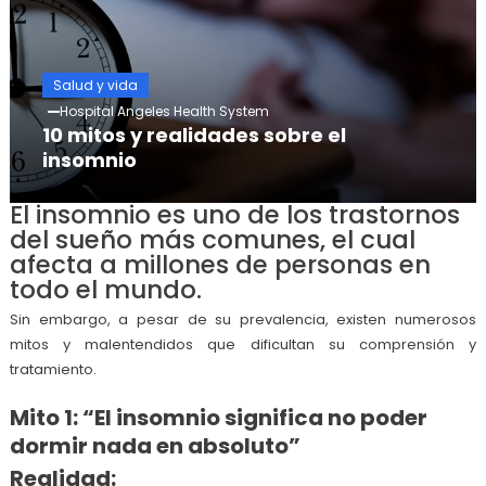
Salud y vida
Hospital Angeles Health System
10 mitos y realidades sobre el
insomnio
El insomnio es uno de los trastornos
del sueño más comunes, el cual
afecta a millones de personas en
todo el mundo.
Sin embargo, a pesar de su prevalencia, existen numerosos
mitos y malentendidos que dificultan su comprensión y
tratamiento.
Mito 1: “El insomnio significa no poder
dormir nada en absoluto”
Realidad: