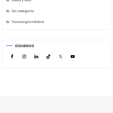
Salud y vida
Sin categoría
Tecnología médica
SÍGUENOS