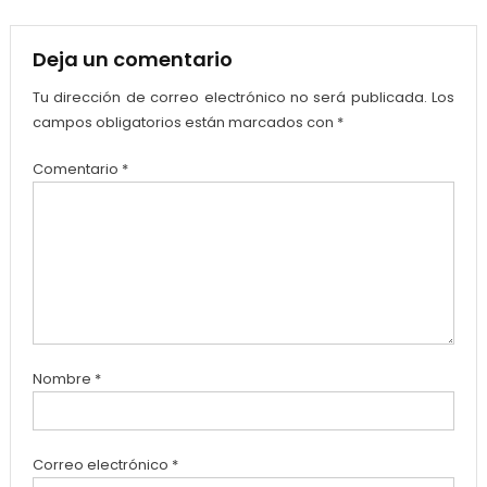
Deja un comentario
Tu dirección de correo electrónico no será publicada.
Los
campos obligatorios están marcados con
*
Comentario
*
Nombre
*
Correo electrónico
*