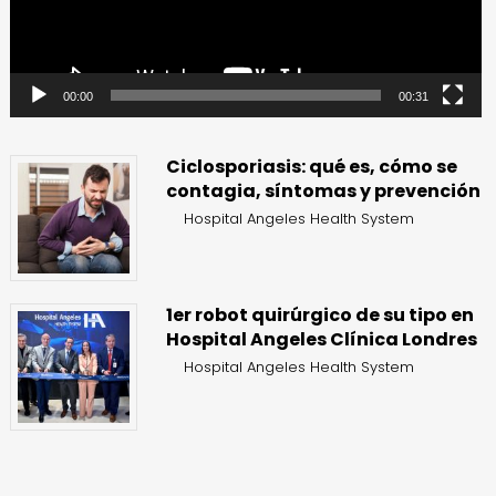
00:00
00:31
Ciclosporiasis: qué es, cómo se
contagia, síntomas y prevención
Hospital Angeles Health System
1er robot quirúrgico de su tipo en
Hospital Angeles Clínica Londres
Hospital Angeles Health System