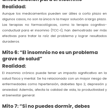
Realidad:
Aunque los medicamentos pueden ser útiles a corto plazo en
algunos casos, no son la única ni la mejor solución a largo plazo.
Las terapias no farmacológicas, como la terapia cognitivo-
conductual para el insomnio (TCC-I), han demostrado ser más
efectivas para tratar la raíz del problema y lograr resultados
duraderos.
Mito 6: “El insomnio no es un problema
grave de salud”
Realidad:
El insomnio crónico puede tener un impacto significativo en la
salud física y mental. Se ha relacionado con un mayor riesgo de
enfermedades como hipertensión, diabetes tipo 2, depresión y
ansiedad. Además, afecta la calidad de vida, la productividad y
el bienestar general.
Mito 7: “Si no puedes dormir, debes