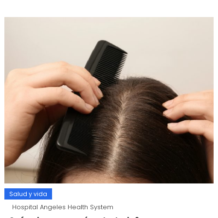
Salud y vida
Hospital Angeles Health System