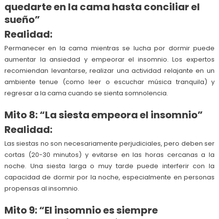
quedarte en la cama hasta conciliar el
sueño”
Realidad:
Permanecer en la cama mientras se lucha por dormir puede
aumentar la ansiedad y empeorar el insomnio. Los expertos
recomiendan levantarse, realizar una actividad relajante en un
ambiente tenue (como leer o escuchar música tranquila) y
regresar a la cama cuando se sienta somnolencia.
Mito 8: “La siesta empeora el insomnio”
Realidad:
Las siestas no son necesariamente perjudiciales, pero deben ser
cortas (20-30 minutos) y evitarse en las horas cercanas a la
noche. Una siesta larga o muy tarde puede interferir con la
capacidad de dormir por la noche, especialmente en personas
propensas al insomnio.
Mito 9: “El insomnio es siempre