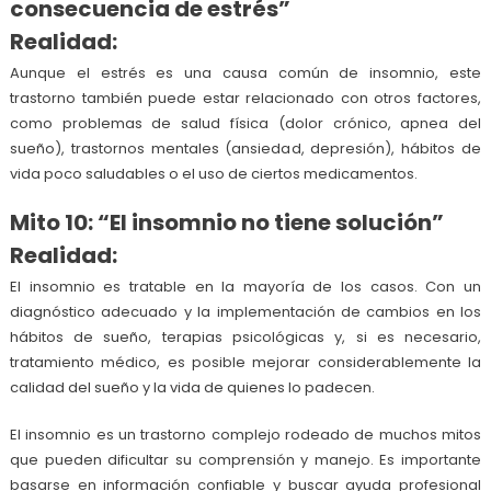
consecuencia de estrés”
Realidad:
Aunque el estrés es una causa común de insomnio, este
trastorno también puede estar relacionado con otros factores,
como problemas de salud física (dolor crónico, apnea del
sueño), trastornos mentales (ansiedad, depresión), hábitos de
vida poco saludables o el uso de ciertos medicamentos.
Mito 10: “El insomnio no tiene solución”
Realidad:
El insomnio es tratable en la mayoría de los casos. Con un
diagnóstico adecuado y la implementación de cambios en los
hábitos de sueño, terapias psicológicas y, si es necesario,
tratamiento médico, es posible mejorar considerablemente la
calidad del sueño y la vida de quienes lo padecen.
El insomnio es un trastorno complejo rodeado de muchos mitos
que pueden dificultar su comprensión y manejo. Es importante
basarse en información confiable y buscar ayuda profesional