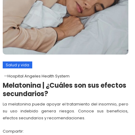
Salud y vida
Hospital Angeles Health System
Melatonina | ¿Cuáles son sus efectos
secundarios?
La melatonina puede apoyar el tratamiento del insomnio, pero
su uso indebido genera riesgos. Conoce sus beneficios,
efectos secundarios y recomendaciones.
Compartir: