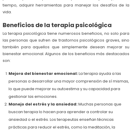
tiempo, adquirir herramientas para manejar los desafíos de la
vida.
Beneficios de la terapia psicológica
La terapia psicológica tiene numerosos beneficios, no solo para
las personas que sufren de trastornos psicológicos graves, sino
también para aquellos que simplemente desean mejorar su
bienestar emocional. Algunos de los beneficios más destacados
son:
Mejora del bienestar emocional:
La terapia ayuda a las
personas a desarrollar una mayor comprensión de sí mismas,
lo que puede mejorar su autoestima y su capacidad para
gestionar las emociones.
Manejo del estrés y la ansiedad:
Muchas personas que
buscan terapia lo hacen para aprender a controlar su
ansiedad o el estrés. Los terapeutas enseñan técnicas
prácticas para reducir el estrés, como la meditación, la