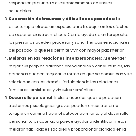
respiración profunda y el establecimiento de límites
saludables.
Superación de traumas y dificultades pasadas:
La
psicoterapia ofrece un espacio para trabajar en los efectos
de experiencias traumáticas. Con la ayuda de un terapeuta,
las personas pueden procesar y sanar heridas emocionales
del pasado, lo que les permite vivir con mayor paz interior.
Mejoras en las relaciones interpersonales:
Al entender
mejor sus propios patrones emocionales y conductuales, las
personas pueden mejorar la forma en que se comunican y se
relacionan con los demás, fortaleciendo las relaciones
familiares, amistades y vínculos románticos.
Desarrollo personal:
Incluso aquellos que no padecen
trastornos psicológicos graves pueden encontrar en la
terapia un camino hacia el autoconocimiento y el desarrollo
personal. La psicoterapia puede ayudar a identificar metas,
mejorar habilidades sociales y proporcionar claridad en la