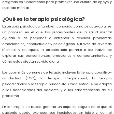
estigmas es fundamental para promover una cultura de apoyo y
cuidado mental.
¿Qué es la terapia psicológica?
La terapia psicológica, también conocida como psicoterapia, es
un proceso en el que los profesionales de la salud mental
ayudan a las personas a enfrentar y resolver problemas
emocionales, conductuales y psicológicos. A través de diversas
técnicas y enfoques, la psicoterapia permite a los individuos
explorar sus pensamientos, emociones y comportamientos, y
cómo estos afectan su vida diaria.
Los tipos más comunes de terapia incluyen la terapia cognitivo-
conductual (TCC), la terapia interpersonal, la terapia
psicodinámica y la terapia humanista. Cada enfoque se adapta
a las necesidades del paciente y a las características de su
problema.
En la terapia, se busca generar un espacio seguro en el que el
paciente pueda expresar sus inquietudes sin juicio y, con el