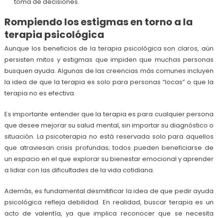
toma de decisiones.
Rompiendo los estigmas en torno a la
terapia psicológica
Aunque los beneficios de la terapia psicológica son claros, aún
persisten mitos y estigmas que impiden que muchas personas
busquen ayuda. Algunas de las creencias más comunes incluyen
la idea de que la terapia es solo para personas “locas” o que la
terapia no es efectiva.
Es importante entender que la terapia es para cualquier persona
que desee mejorar su salud mental, sin importar su diagnóstico o
situación. La psicoterapia no está reservada solo para aquellos
que atraviesan crisis profundas; todos pueden beneficiarse de
un espacio en el que explorar su bienestar emocional y aprender
a lidiar con las dificultades de la vida cotidiana.
Además, es fundamental desmitificar la idea de que pedir ayuda
psicológica refleja debilidad. En realidad, buscar terapia es un
acto de valentía, ya que implica reconocer que se necesita