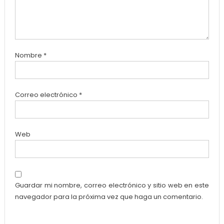
Nombre
*
Correo electrónico
*
Web
Guardar mi nombre, correo electrónico y sitio web en este
navegador para la próxima vez que haga un comentario.