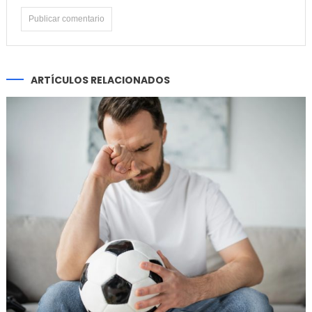
ARTÍCULOS RELACIONADOS