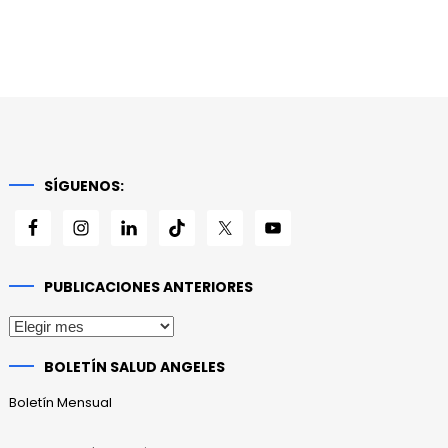
SÍGUENOS:
PUBLICACIONES ANTERIORES
Publicaciones
anteriores
BOLETÍN SALUD ANGELES
Boletín Mensual