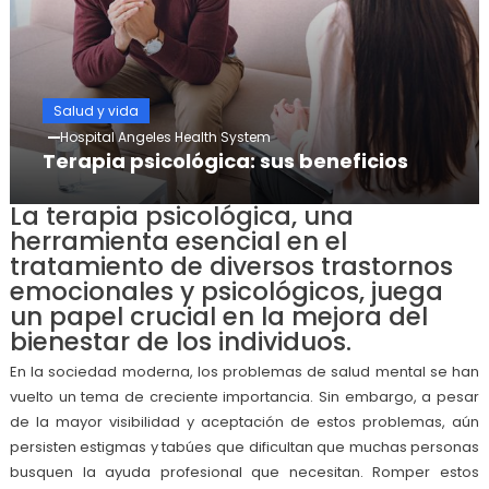
Salud y vida
Hospital Angeles Health System
Terapia psicológica: sus beneficios
La terapia psicológica, una
herramienta esencial en el
tratamiento de diversos trastornos
emocionales y psicológicos, juega
un papel crucial en la mejora del
bienestar de los individuos.
En la sociedad moderna, los problemas de salud mental se han
vuelto un tema de creciente importancia. Sin embargo, a pesar
de la mayor visibilidad y aceptación de estos problemas, aún
persisten estigmas y tabúes que dificultan que muchas personas
busquen la ayuda profesional que necesitan. Romper estos