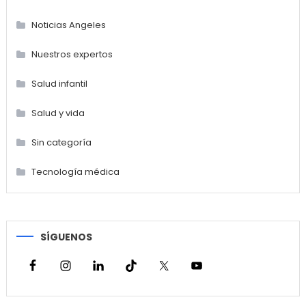
Noticias Angeles
Nuestros expertos
Salud infantil
Salud y vida
Sin categoría
Tecnología médica
SÍGUENOS