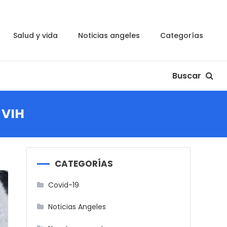
salud y vida
noticias angeles
categorías
Buscar
 VIH
CATEGORÍAS
Covid-19
Noticias Angeles