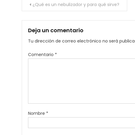
Navegación
¿Qué es un nebulizador y para qué sirve?
de
entradas
Deja un comentario
Tu dirección de correo electrónico no será publica
Comentario
*
Nombre
*