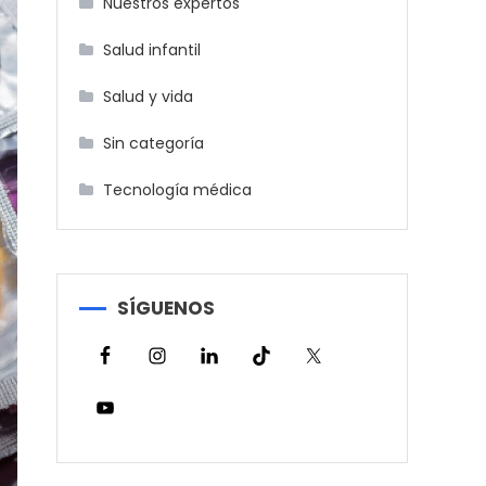
Nuestros expertos
Salud infantil
Salud y vida
Sin categoría
Tecnología médica
SÍGUENOS