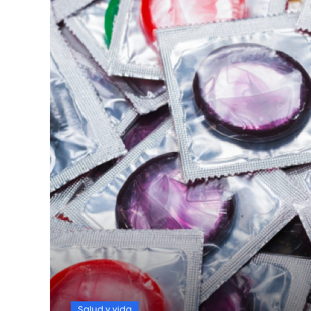
Salud y vida