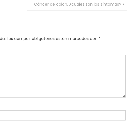
Cáncer de colon, ¿cuáles son los síntomas?
da.
Los campos obligatorios están marcados con
*