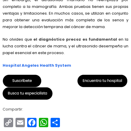
completo a la mamografía. Ambas pruebas tienen sus propias
ventajas y limitaciones. En muchos casos, se utilizan en conjunto
para obtener una evaluación más completa de los senos y
mejorar la detección temprana del cáncer de mama.
No olvides que
el diagnóstico precoz es fundamental
en la
lucha contra el cáncer de mama, y el ultrasonido desempeña un
papel esencial en este proceso.
Hospital Angeles Health System
Compartir:
Copy
Email
Facebook
WhatsApp
Compartir