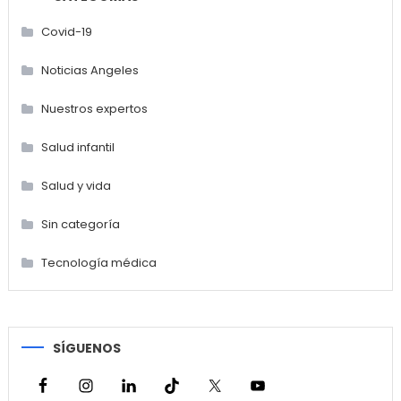
Covid-19
Noticias Angeles
Nuestros expertos
Salud infantil
Salud y vida
Sin categoría
Tecnología médica
SÍGUENOS