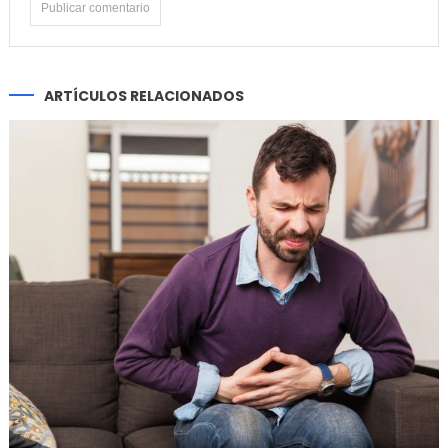
ARTÍCULOS RELACIONADOS