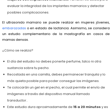
evaluar la integridad de los implantes mamarios y detectar
posibles complicaciones.
El ultrasonido mamario se puede realizar en mujeres jóvenes,
embarazadas
o en estado de lactancia. Asimismo, se considera
un estudio complementario de la mastografía en casos de
mamas densas.
¿Cómo se realiza?
El día del estudio no debes ponerte perfume, talco ni otra
sustancia sobre tu pecho.
Recostada en una camilla, debes permanecer tranquila y lo
más quieta posible para poder conseguir las imágenes.
Te colocarán un gel en el pecho, el cual permite el envío de
imágenes a través del dispositivo manual llamado
transductor..
Este estudio dura aproximadamente de
15 a 20 minutos
y es