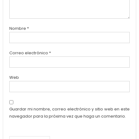
Nombre
*
Correo electrónico
*
Web
Guardar mi nombre, correo electrónico y sitio web en este
navegador para la próxima vez que haga un comentario.