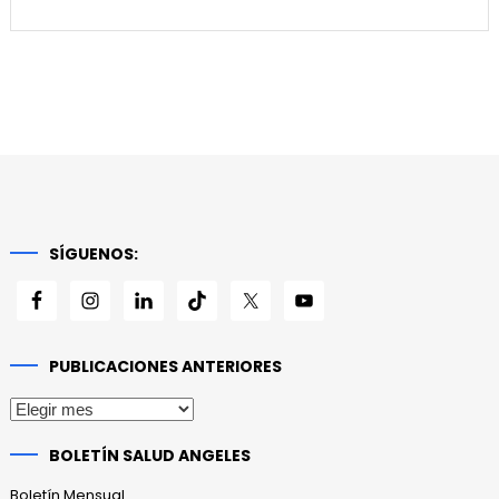
SÍGUENOS:
PUBLICACIONES ANTERIORES
Publicaciones
anteriores
BOLETÍN SALUD ANGELES
Boletín Mensual