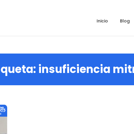
inicio
blog
iqueta:
insuficiencia mit