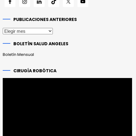
PUBLICACIONES ANTERIORES
Publicaciones
anteriores
BOLETÍN SALUD ANGELES
Boletín Mensual
CIRUGÍA ROBÓTICA
Reproductor
de
vídeo