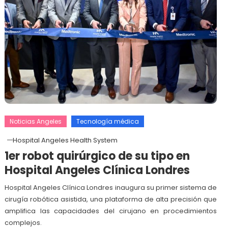
Noticias Angeles
Tecnología médica
Hospital Angeles Health System
1er robot quirúrgico de su tipo en
Hospital Angeles Clínica Londres
Hospital Angeles Clínica Londres inaugura su primer sistema de
cirugía robótica asistida, una plataforma de alta precisión que
amplifica las capacidades del cirujano en procedimientos
complejos.