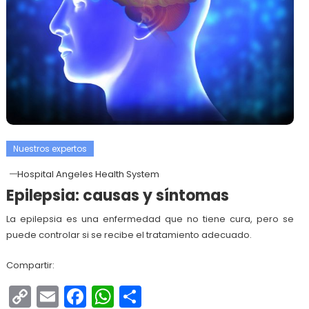
Nuestros expertos
Hospital Angeles Health System
Epilepsia: causas y síntomas
La epilepsia es una enfermedad que no tiene cura, pero se
puede controlar si se recibe el tratamiento adecuado.
Compartir:
Copy
Email
Facebook
WhatsApp
Compartir