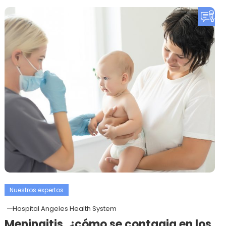
Nuestros expertos
Hospital Angeles Health System
Meningitis, ¿cómo se contagia en los