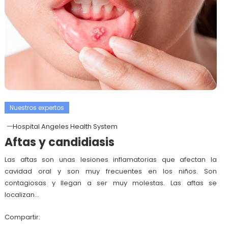
Nuestros expertos
Hospital Angeles Health System
Aftas y candidiasis
Las aftas son unas lesiones inflamatorias que afectan la
cavidad oral y son muy frecuentes en los niños. Son
contagiosas y llegan a ser muy molestas. Las aftas se
localizan…
Compartir: