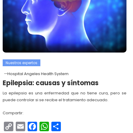
Nuestros expertos
Hospital Angeles Health System
Epilepsia: causas y síntomas
La epilepsia es una enfermedad que no tiene cura, pero se
puede controlar si se recibe el tratamiento adecuado.
Compartir:
Copy
Email
Facebook
WhatsApp
Compartir