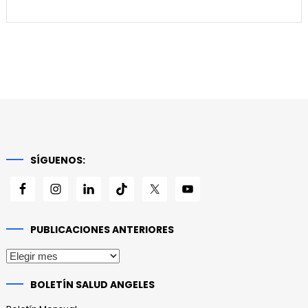
SÍGUENOS:
PUBLICACIONES ANTERIORES
Publicaciones
anteriores
BOLETÍN SALUD ANGELES