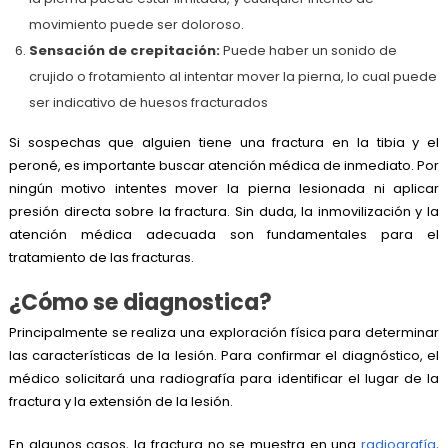
movimiento puede ser doloroso.
Sensación de crepitación:
Puede haber un sonido de
crujido o frotamiento al intentar mover la pierna, lo cual puede
ser indicativo de huesos fracturados
Si sospechas que alguien tiene una fractura en la tibia y el
peroné, es importante buscar atención médica de inmediato. Por
ningún motivo intentes mover la pierna lesionada ni aplicar
presión directa sobre la fractura. Sin duda, la inmovilización y la
atención médica adecuada son fundamentales para el
tratamiento de las fracturas.
¿Cómo se diagnostica?
Principalmente se realiza una exploración física para determinar
las características de la lesión. Para confirmar el diagnóstico, el
médico solicitará una radiografía para identificar el lugar de la
fractura y la extensión de la lesión.
En algunos casos, la fractura no se muestra en una
radiografía
,