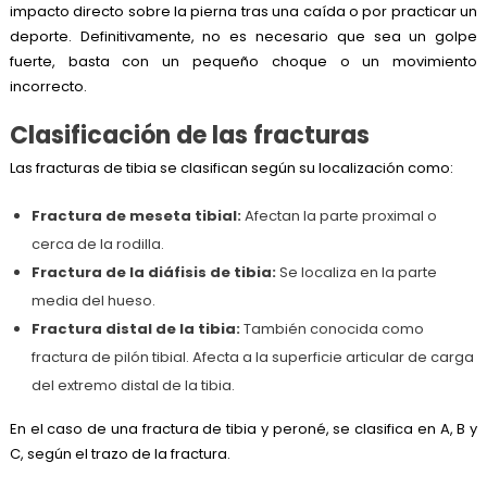
impacto directo sobre la pierna tras una caída o por practicar un
deporte. Definitivamente, no es necesario que sea un golpe
fuerte, basta con un pequeño choque o un movimiento
incorrecto.
Clasificación de las fracturas
Las fracturas de tibia se clasifican según su localización como:
Fractura de meseta tibial:
Afectan la parte proximal o
cerca de la rodilla.
Fractura de la diáfisis de tibia:
Se localiza en la parte
media del hueso.
Fractura distal de la tibia:
También conocida como
fractura de pilón tibial. Afecta a la superficie articular de carga
del extremo distal de la tibia.
En el caso de una fractura de tibia y peroné, se clasifica en A, B y
C, según el trazo de la fractura.