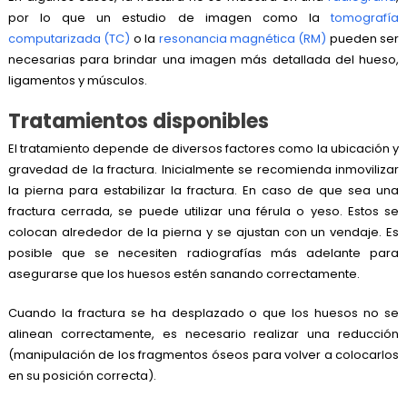
por lo que un estudio de imagen como la
tomografía
computarizada (TC)
o la
resonancia magnética (RM)
pueden ser
necesarias para brindar una imagen más detallada del hueso,
ligamentos y músculos.
Tratamientos disponibles
El tratamiento depende de diversos factores como la ubicación y
gravedad de la fractura. Inicialmente se recomienda inmovilizar
la pierna para estabilizar la fractura. En caso de que sea una
fractura cerrada, se puede utilizar una férula o yeso. Estos se
colocan alrededor de la pierna y se ajustan con un vendaje. Es
posible que se necesiten radiografías más adelante para
asegurarse que los huesos estén sanando correctamente.
Cuando la fractura se ha desplazado o que los huesos no se
alinean correctamente, es necesario realizar una reducción
(manipulación de los fragmentos óseos para volver a colocarlos
en su posición correcta).