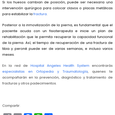
Si los huesos cambian de posición, puede ser necesaria una
intervención quirúrgica para colocar clavos o placas metálicas
para estabilizar la
fractura
.
Posterior a la inmovilización de la pierna, es fundamental que el
paciente acuda con un fisioterapeuta e inicie un plan de
rehabilitación que le permita recuperar la capacidad funcional
de la pierna. Así, el tiempo de recuperación de una fractura de
tibia y peroné puede ser de varias semanas, e incluso varios
meses.
En la red de
Hospital Angeles Health System
encontrarás
especialistas en Ortopedia y Traumatología
, quienes te
acompañarán en la prevención, diagnóstico y tratamiento de
fracturas y otros padecimientos.
Compartir: