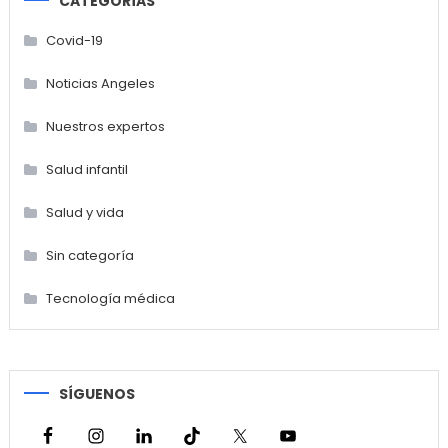
CATEGORÍAS
Covid-19
Noticias Angeles
Nuestros expertos
Salud infantil
Salud y vida
Sin categoría
Tecnología médica
SÍGUENOS