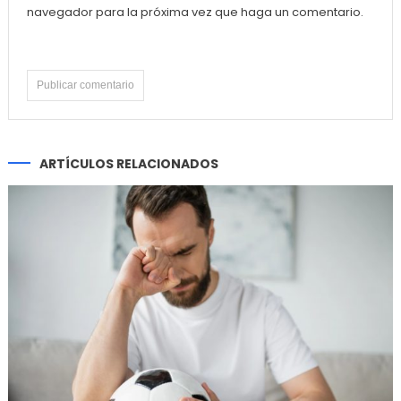
navegador para la próxima vez que haga un comentario.
ARTÍCULOS RELACIONADOS