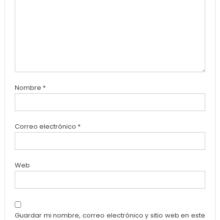
Nombre
*
Correo electrónico
*
Web
Guardar mi nombre, correo electrónico y sitio web en este