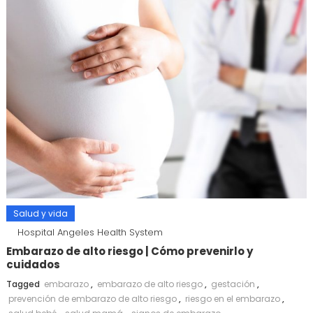
Salud y vida
Hospital Angeles Health System
Embarazo de alto riesgo | Cómo prevenirlo y
cuidados
Tagged
embarazo
,
embarazo de alto riesgo
,
gestación
,
prevención de embarazo de alto riesgo
,
riesgo en el embarazo
,