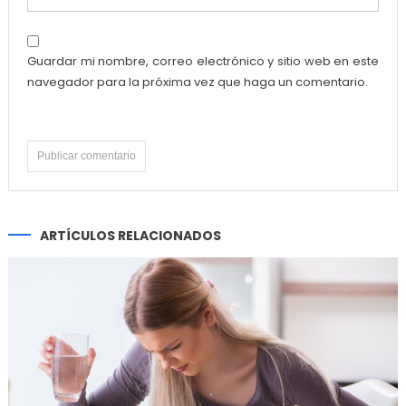
Guardar mi nombre, correo electrónico y sitio web en este
navegador para la próxima vez que haga un comentario.
ARTÍCULOS RELACIONADOS