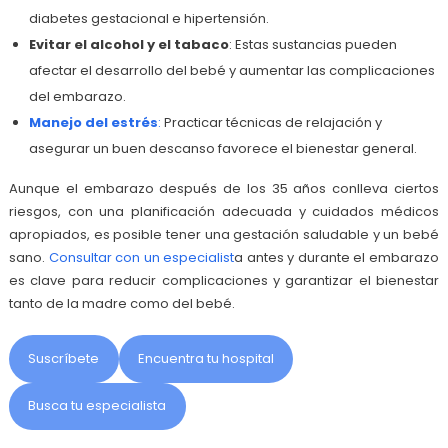
diabetes gestacional e hipertensión.
Evitar el alcohol y el tabaco
: Estas sustancias pueden
afectar el desarrollo del bebé y aumentar las complicaciones
del embarazo.
Manejo del estrés
:
Practicar técnicas de relajación y
asegurar un buen descanso favorece el bienestar general.
Aunque el embarazo después de los 35 años conlleva ciertos
riesgos, con una planificación adecuada y cuidados médicos
apropiados, es posible tener una gestación saludable y un bebé
sano.
Consultar con un especialist
a antes y durante el embarazo
es clave para reducir complicaciones y garantizar el bienestar
tanto de la madre como del bebé.
Suscríbete
Encuentra tu hospital
Busca tu especialista