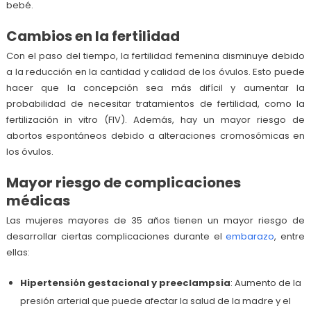
bebé.
Cambios en la fertilidad
Con el paso del tiempo, la fertilidad femenina disminuye debido
a la reducción en la cantidad y calidad de los óvulos. Esto puede
hacer que la concepción sea más difícil y aumentar la
probabilidad de necesitar tratamientos de fertilidad, como la
fertilización in vitro (FIV). Además, hay un mayor riesgo de
abortos espontáneos debido a alteraciones cromosómicas en
los óvulos.
Mayor riesgo de complicaciones
médicas
Las mujeres mayores de 35 años tienen un mayor riesgo de
desarrollar ciertas complicaciones durante el
embarazo
, entre
ellas:
Hipertensión gestacional y preeclampsia
: Aumento de la
presión arterial que puede afectar la salud de la madre y el