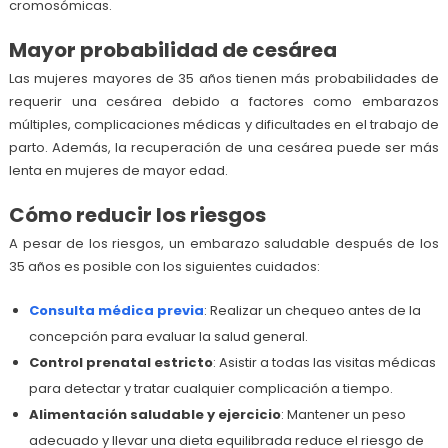
cromosómicas.
Mayor probabilidad de cesárea
Las mujeres mayores de 35 años tienen más probabilidades de
requerir una cesárea debido a factores como embarazos
múltiples, complicaciones médicas y dificultades en el trabajo de
parto. Además, la recuperación de una cesárea puede ser más
lenta en mujeres de mayor edad.
Cómo reducir los riesgos
A pesar de los riesgos, un embarazo saludable después de los
35 años es posible con los siguientes cuidados:
Consulta médica previa
: Realizar un chequeo antes de la
concepción para evaluar la salud general.
Control prenatal estricto
: Asistir a todas las visitas médicas
para detectar y tratar cualquier complicación a tiempo.
Alimentación saludable y ejercicio
: Mantener un peso
adecuado y llevar una dieta equilibrada reduce el riesgo de