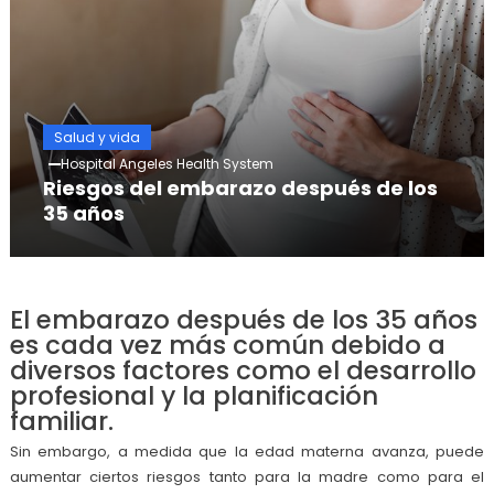
Salud y vida
Hospital Angeles Health System
Riesgos del embarazo después de los
35 años
El embarazo después de los 35 años
es cada vez más común debido a
diversos factores como el desarrollo
profesional y la planificación
familiar.
Sin embargo, a medida que la edad materna avanza, puede
aumentar ciertos riesgos tanto para la madre como para el