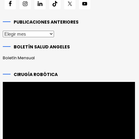
PUBLICACIONES ANTERIORES
Publicaciones
anteriores
BOLETÍN SALUD ANGELES
Boletín Mensual
CIRUGÍA ROBÓTICA
Reproductor
de
vídeo