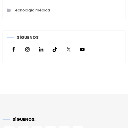
Tecnología médica
SÍGUENOS
SÍGUENOS: