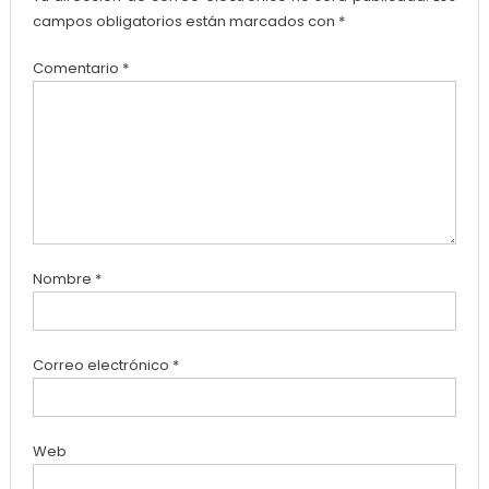
campos obligatorios están marcados con
*
Comentario
*
Nombre
*
Correo electrónico
*
Web