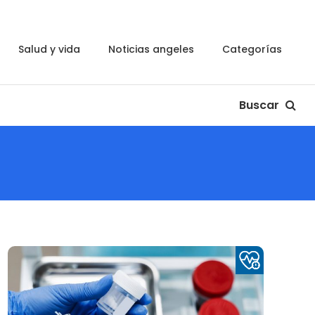
salud y vida
noticias angeles
categorías
Buscar