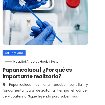
Salud y vida
Hospital Angeles Health System
Papanicolaou | ¿Por qué es
importante realizarlo?
El Papanicolaou es una prueba sencilla y
fundamental para detectar a tiempo el cáncer
cervicouterino. Sigue leyendo para saber más.