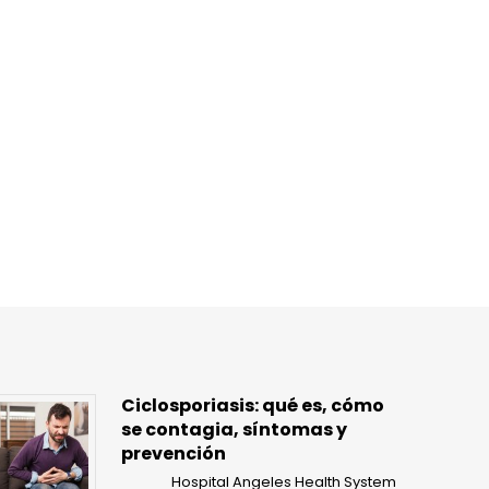
Ciclosporiasis: qué es, cómo
se contagia, síntomas y
prevención
Hospital Angeles Health System