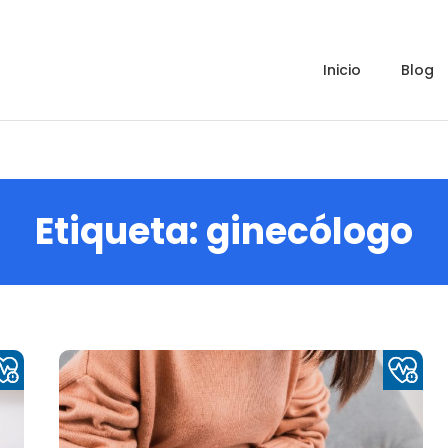
inicio
blog
Etiqueta:
ginecólogo