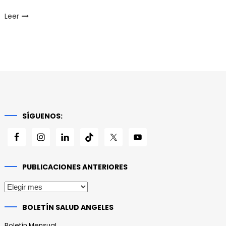
Leer
SÍGUENOS:
PUBLICACIONES ANTERIORES
Publicaciones
anteriores
BOLETÍN SALUD ANGELES
Boletín Mensual