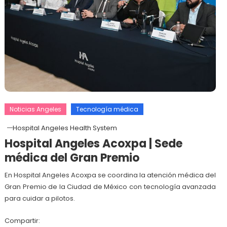
Noticias Angeles
Tecnología médica
Hospital Angeles Health System
Hospital Angeles Acoxpa | Sede
médica del Gran Premio
En Hospital Angeles Acoxpa se coordina la atención médica del
Gran Premio de la Ciudad de México con tecnología avanzada
para cuidar a pilotos.
Compartir: