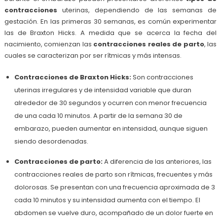
contracciones
uterinas, dependiendo de las semanas de
gestación. En las primeras 30 semanas, es común experimentar
las de Braxton Hicks. A medida que se acerca la fecha del
nacimiento, comienzan las
contracciones reales de parto
, las
cuales se caracterizan por ser rítmicas y más intensas.
Contracciones de Braxton Hicks:
Son contracciones
uterinas irregulares y de intensidad variable que duran
alrededor de 30 segundos y ocurren con menor frecuencia
de una cada 10 minutos. A partir de la semana 30 de
embarazo, pueden aumentar en intensidad, aunque siguen
siendo desordenadas.
Contracciones de parto:
A diferencia de las anteriores, las
contracciones reales de parto son rítmicas, frecuentes y más
dolorosas. Se presentan con una frecuencia aproximada de 3
cada 10 minutos y su intensidad aumenta con el tiempo. El
abdomen se vuelve duro, acompañado de un dolor fuerte en