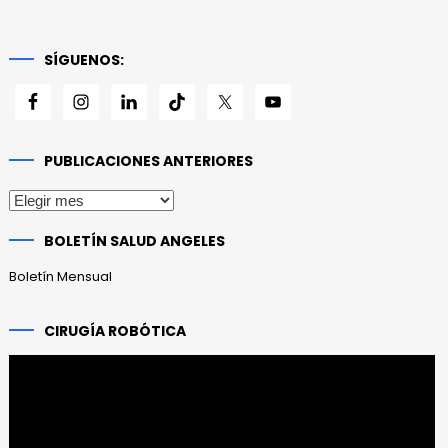
SÍGUENOS:
PUBLICACIONES ANTERIORES
Publicaciones
anteriores
BOLETÍN SALUD ANGELES
Boletín Mensual
CIRUGÍA ROBÓTICA
Reproductor
de
vídeo