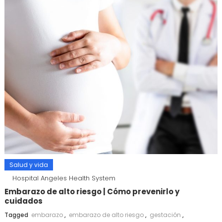
Salud y vida
Hospital Angeles Health System
Embarazo de alto riesgo | Cómo prevenirlo y
cuidados
Tagged
embarazo
,
embarazo de alto riesgo
,
gestación
,