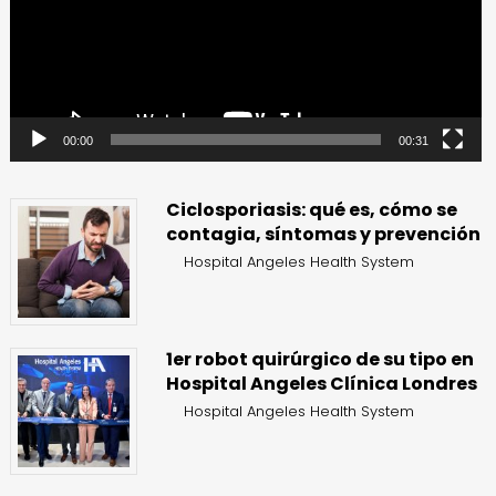
00:00
00:31
Ciclosporiasis: qué es, cómo se
contagia, síntomas y prevención
Hospital Angeles Health System
1er robot quirúrgico de su tipo en
Hospital Angeles Clínica Londres
Hospital Angeles Health System