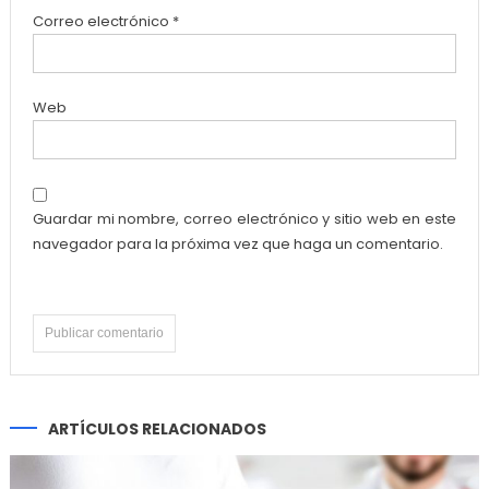
Correo electrónico
*
Web
Guardar mi nombre, correo electrónico y sitio web en este
navegador para la próxima vez que haga un comentario.
ARTÍCULOS RELACIONADOS