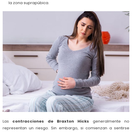
la zona suprapúbica.
Las
contracciones de Braxton Hicks
generalmente no
representan un riesgo. Sin embargo, si comienzan a sentirse