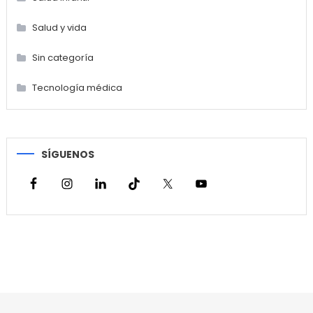
Salud y vida
Sin categoría
Tecnología médica
SÍGUENOS