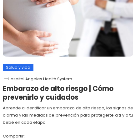
Salud y vida
Hospital Angeles Health System
Embarazo de alto riesgo | Cómo
prevenirlo y cuidados
Aprende a identificar un embarazo de alto riesgo, los signos de
alarma y las medidas de prevención para protegerte a ti y a tu
bebé en cada etapa.
Compartir: