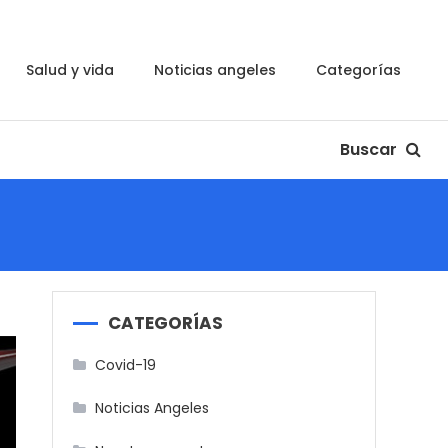
salud y vida
noticias angeles
categorías
Buscar
CATEGORÍAS
Covid-19
Noticias Angeles