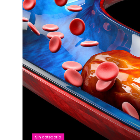
Sin categoría