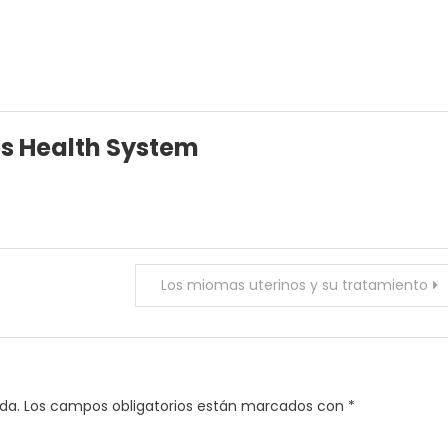
es Health System
Los miomas uterinos y su tratamiento
da.
Los campos obligatorios están marcados con
*