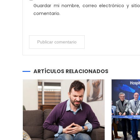
Guardar mi nombre, correo electrónico y sit
comentario.
ARTÍCULOS RELACIONADOS