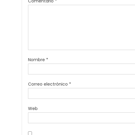
Comentario
*
Nombre
*
Correo electrónico
*
Web