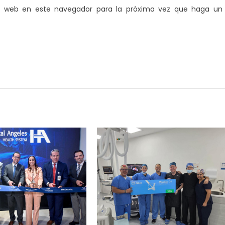
io web en este navegador para la próxima vez que haga un