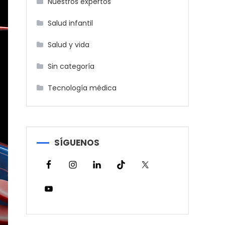
Nuestros expertos
Salud infantil
Salud y vida
Sin categoría
Tecnología médica
SÍGUENOS