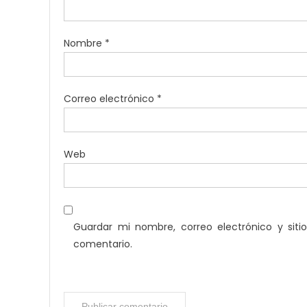
Nombre
*
Correo electrónico
*
Web
Guardar mi nombre, correo electrónico y sit
comentario.