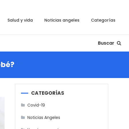
salud y vida
noticias angeles
categorías
Buscar
ebé?
CATEGORÍAS
Covid-19
Noticias Angeles