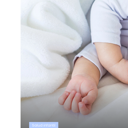
Salud infantil