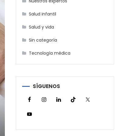
Nuestros expertos
Salud infantil
Salud y vida
Sin categoría
Tecnología médica
SÍGUENOS