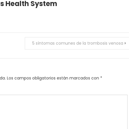
es Health System
5 síntomas comunes de la trombosis venosa
da.
Los campos obligatorios están marcados con
*