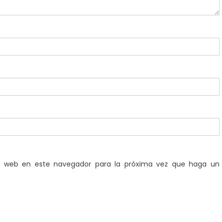
io web en este navegador para la próxima vez que haga un