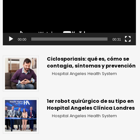
00:00
00:31
Ciclosporiasis: qué es, cómo se
contagia, síntomas y prevención
Hospital Angeles Health System
1er robot quirúrgico de su tipo en
Hospital Angeles Clínica Londres
Hospital Angeles Health System