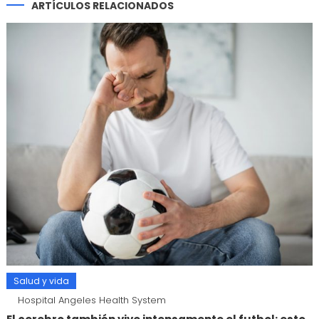
ARTÍCULOS RELACIONADOS
Salud y vida
Hospital Angeles Health System