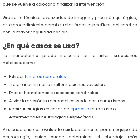
que se vuelve a colocar al finalizar la intervención.
Gracias a técnicas avanzadas de imagen y precisión quirúrgica,
este procedimiento permite tratar áreas específicas del cerebro
con la mayor seguridad posible.
¿En qué casos se usa?
La craneotomía puede indicarse en distintas situaciones
médicas, como:
Extirpar
tumores cerebrales
Tratar aneurismas o malformaciones vasculares
Drenar hematomas o abscesos cerebrales
Aliviar la presión intracraneal causada por traumatismos
Realizar cirugías en casos de
epilepsia
refractaria o
enfermedades neurológicas específicas
Así, cada caso es evaluado cuidadosamente por un equipo de
neurocirugía, quien puede determinar el abordaje más