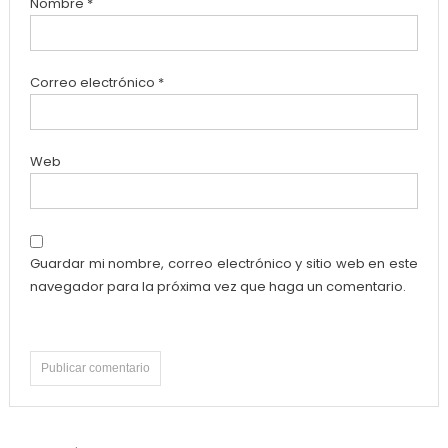
Nombre
*
Correo electrónico
*
Web
Guardar mi nombre, correo electrónico y sitio web en este
navegador para la próxima vez que haga un comentario.