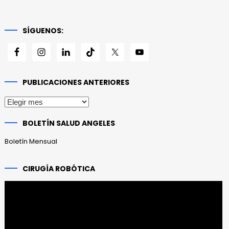
SÍGUENOS:
PUBLICACIONES ANTERIORES
Publicaciones
anteriores
BOLETÍN SALUD ANGELES
Boletín Mensual
CIRUGÍA ROBÓTICA
Reproductor
de
vídeo