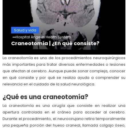
Salud y vida
Hospital Angeles Health System
Craneotomía | ¿En qué consiste?
La craneotomía es uno de los procedimientos neuroquirúrgicos
más importantes para tratar diversas enfermedades o lesiones
que afectan al cerebro. Aunque puede sonar compleja, conocer
en qué consiste y por qué se realiza ayuda a comprender su
relevancia en el cuidado de la salud neurológica.
¿Qué es una craneotomía?
La craneotomía es una cirugía que consiste en realizar una
apertura controlada en el cráneo para acceder al cerebro.
Durante el procedimiento, el neurocirujano retira temporalmente
una pequeña porción del hueso craneal, llamada colgajo óseo,