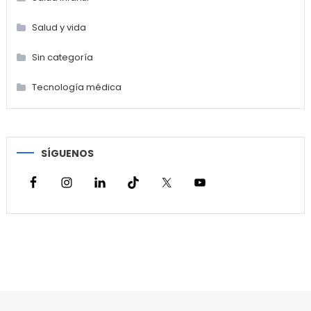
Salud y vida
Sin categoría
Tecnología médica
SÍGUENOS