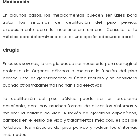
Medicación
En algunos casos, los medicamentos pueden ser útiles para
tratar los síntomas de debilitación del piso pélvico,
especialmente para la incontinencia urinaria. Consulta a tu
médico para determinar si esta es una opción adecuada para ti.
Cirugía
En casos severos, la cirugía puede ser necesaria para corregir el
prolapso de órganos pélvicos o mejorar la función del piso
pélvico. Este es generalmente el último recurso y se considera
cuando otros tratamientos no han sido efectivos.
La debilitación del piso pélvico puede ser un problema
desafiante, pero hay muchas formas de aliviar los síntomas y
mejorar la calidad de vida. A través de ejercicios específicos,
cambios en el estilo de vida y tratamientos médicos, es posible
fortalecer los músculos del piso pélvico y reducir los síntomas
incómodos.