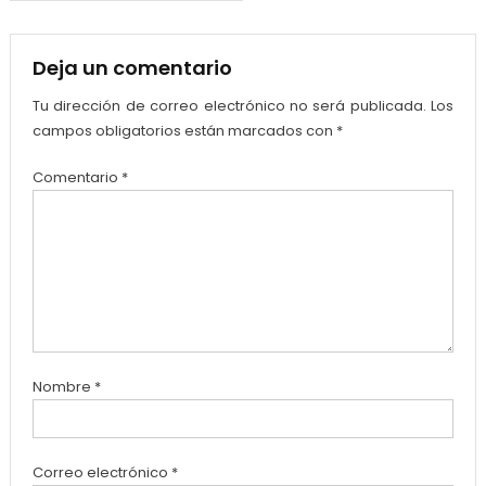
entradas
Deja un comentario
Tu dirección de correo electrónico no será publicada.
Los
campos obligatorios están marcados con
*
Comentario
*
Nombre
*
Correo electrónico
*