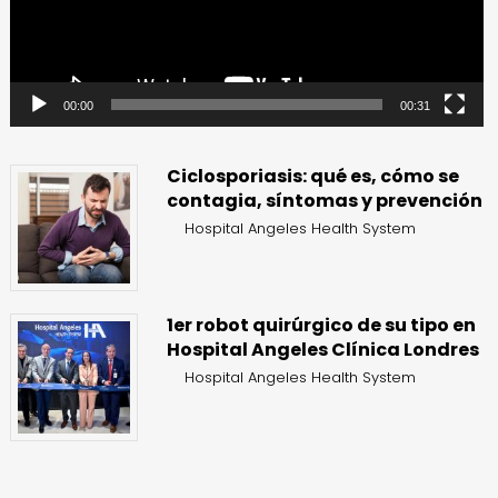
00:00
00:31
Ciclosporiasis: qué es, cómo se
contagia, síntomas y prevención
Hospital Angeles Health System
1er robot quirúrgico de su tipo en
Hospital Angeles Clínica Londres
Hospital Angeles Health System