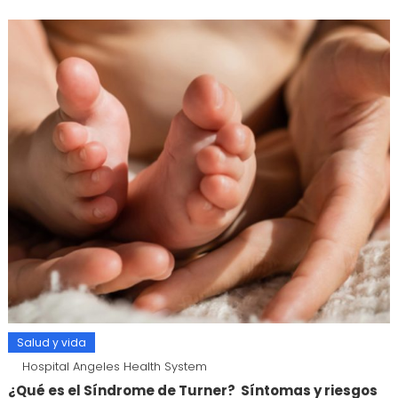
Salud y vida
Hospital Angeles Health System
¿Qué es el Síndrome de Turner? Síntomas y riesgos