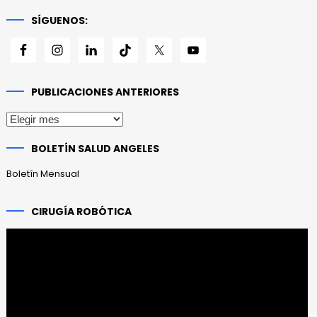
SÍGUENOS:
PUBLICACIONES ANTERIORES
Publicaciones
anteriores
BOLETÍN SALUD ANGELES
Boletín Mensual
CIRUGÍA ROBÓTICA
Reproductor
de
vídeo