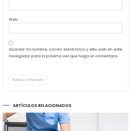
Web
Guardar mi nombre, correo electrónico y sitio web en este
navegador para la próxima vez que haga un comentario.
ARTÍCULOS RELACIONADOS