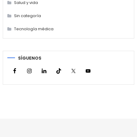
Salud y vida
Sin categoría
Tecnología médica
SÍGUENOS