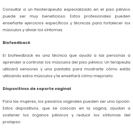
Consultar a un fisioterapeuta especializado en el piso pélvico
puede ser muy beneficioso. Estos profesionales pueden
enseñarte ejercicios específicos y técnicas para fortalecer los
músculos y aliviar los síntomas.
Biofeedback
El biofeedback es una técnica que ayuda a las personas a
aprender a controlar los músculos del piso pélvico. Un terapeuta
utilizará sensores y una pantalla para mostrarte cómo estás
utilizando estos músculos y te enseñará cómo mejorarlo.
Dispositivos de soporte vaginal
Para las mujeres, los pesarios vaginales pueden ser una opción.
Estos dispositivos, que se colocan en la vagina, ayudan a
sostener los órganos pélvicos y reducir los síntomas del
prolapso.