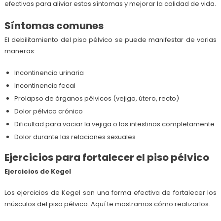
efectivas para aliviar estos síntomas y mejorar la calidad de vida.
Síntomas comunes
El debilitamiento del piso pélvico se puede manifestar de varias
maneras:
Incontinencia urinaria
Incontinencia fecal
Prolapso de órganos pélvicos (vejiga, útero, recto)
Dolor pélvico crónico
Dificultad para vaciar la vejiga o los intestinos completamente
Dolor durante las relaciones sexuales
Ejercicios para fortalecer el piso pélvico
Ejercicios de Kegel
Los ejercicios de Kegel son una forma efectiva de fortalecer los
músculos del piso pélvico. Aquí te mostramos cómo realizarlos: