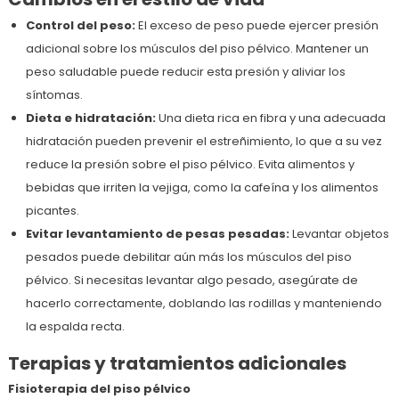
Control del peso:
El exceso de peso puede ejercer presión
adicional sobre los músculos del piso pélvico. Mantener un
peso saludable puede reducir esta presión y aliviar los
síntomas.
Dieta e hidratación:
Una dieta rica en fibra y una adecuada
hidratación pueden prevenir el estreñimiento, lo que a su vez
reduce la presión sobre el piso pélvico. Evita alimentos y
bebidas que irriten la vejiga, como la cafeína y los alimentos
picantes.
Evitar levantamiento de pesas pesadas:
Levantar objetos
pesados puede debilitar aún más los músculos del piso
pélvico. Si necesitas levantar algo pesado, asegúrate de
hacerlo correctamente, doblando las rodillas y manteniendo
la espalda recta.
Terapias y tratamientos adicionales
Fisioterapia del piso pélvico