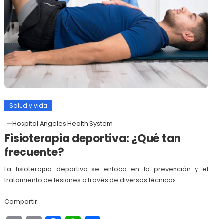
Salud y vida
Hospital Angeles Health System
Fisioterapia deportiva: ¿Qué tan
frecuente?
La fisioterapia deportiva se enfoca en la prevención y el
tratamiento de lesiones a través de diversas técnicas.
Compartir: