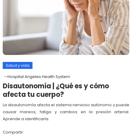
Salud y vida
Hospital Angeles Health System
Disautonomía | ¿Qué es y cómo
afecta tu cuerpo?
La disautonomía afecta el sistema nervioso autónomo y puede
causar mareos, fatiga y cambios en la presión arterial.
Aprende a identificarla.
Compartir: