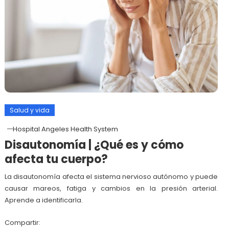
Salud y vida
Hospital Angeles Health System
Disautonomía | ¿Qué es y cómo
afecta tu cuerpo?
La disautonomía afecta el sistema nervioso autónomo y puede
causar mareos, fatiga y cambios en la presión arterial.
Aprende a identificarla.
Compartir: