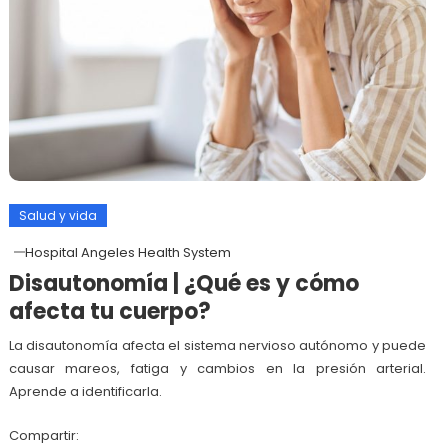
Salud y vida
Hospital Angeles Health System
Disautonomía | ¿Qué es y cómo
afecta tu cuerpo?
La disautonomía afecta el sistema nervioso autónomo y puede
causar mareos, fatiga y cambios en la presión arterial.
Aprende a identificarla.
Compartir: