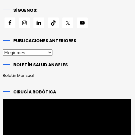
SÍGUENOS:
PUBLICACIONES ANTERIORES
Publicaciones
anteriores
BOLETÍN SALUD ANGELES
Boletín Mensual
CIRUGÍA ROBÓTICA
Reproductor
de
vídeo