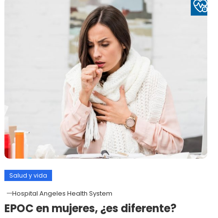
Salud y vida
Hospital Angeles Health System
EPOC en mujeres, ¿es diferente?