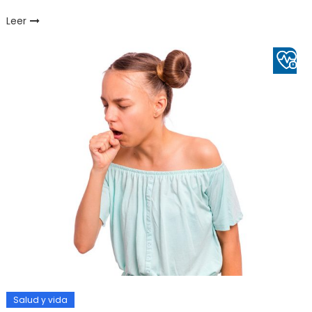
Leer
Salud y vida