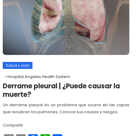
Salud y vida
Hospital Angeles Health System
Derrame pleural | ¿Puede causar la
muerte?
Un derrame pleural es un problema que ocurre en las capas
que recubren los pulmones. Conoce sus causas y riesgos.
Compartir: