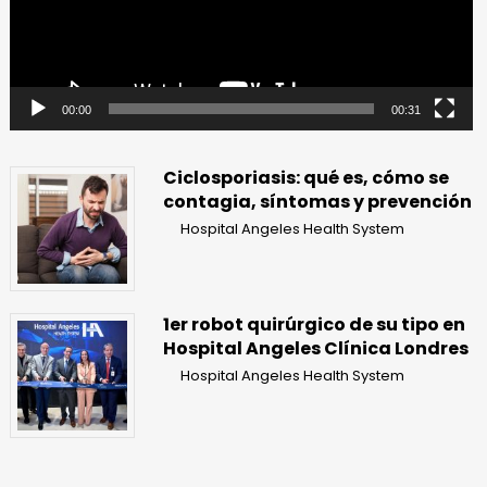
00:00
00:31
Ciclosporiasis: qué es, cómo se
contagia, síntomas y prevención
Hospital Angeles Health System
1er robot quirúrgico de su tipo en
Hospital Angeles Clínica Londres
Hospital Angeles Health System