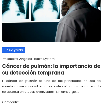
Salud y vida
Hospital Angeles Health System
Cáncer de pulmón: la importancia de
su detección temprana
El cáncer de pulmón es una de las principales causas de
muerte a nivel mundial, en gran parte debido a que a menudo
se detecta en etapas avanzadas. Sin embargo,…
Compartir: