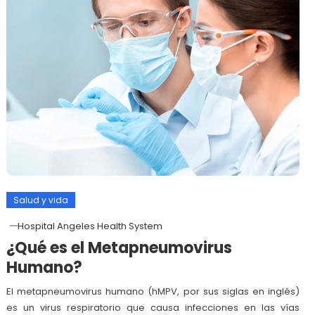
Salud y vida
Hospital Angeles Health System
¿Qué es el Metapneumovirus
Humano?
El metapneumovirus humano (hMPV, por sus siglas en inglés)
es un virus respiratorio que causa infecciones en las vías