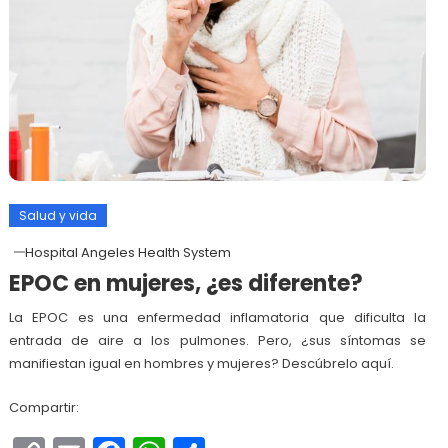
Salud y vida
Hospital Angeles Health System
EPOC en mujeres, ¿es diferente?
La EPOC es una enfermedad inflamatoria que dificulta la
entrada de aire a los pulmones. Pero, ¿sus síntomas se
manifiestan igual en hombres y mujeres? Descúbrelo aquí.
Compartir: