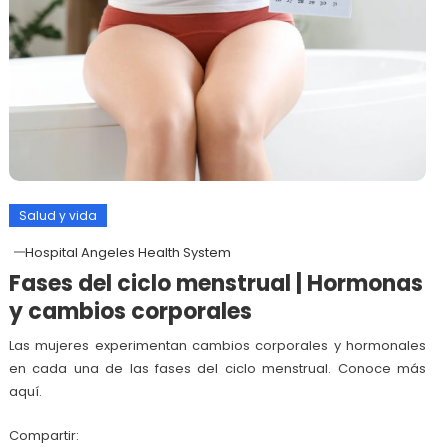
Salud y vida
Hospital Angeles Health System
Fases del ciclo menstrual | Hormonas
y cambios corporales
Las mujeres experimentan cambios corporales y hormonales
en cada una de las fases del ciclo menstrual. Conoce más
aquí.
Compartir: