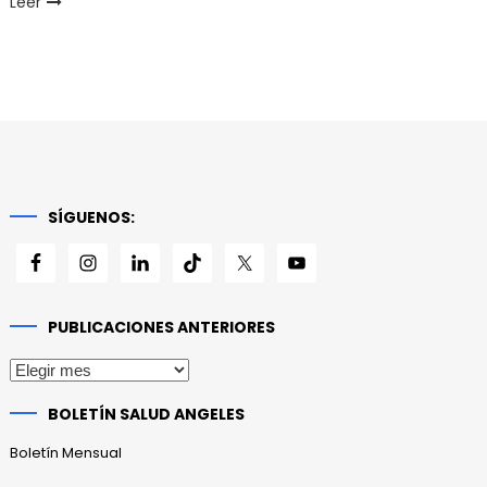
Leer
SÍGUENOS:
PUBLICACIONES ANTERIORES
Publicaciones
anteriores
BOLETÍN SALUD ANGELES
Boletín Mensual