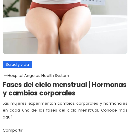
Salud y vida
Hospital Angeles Health System
Fases del ciclo menstrual | Hormonas
y cambios corporales
Las mujeres experimentan cambios corporales y hormonales
en cada una de las fases del ciclo menstrual. Conoce más
aquí.
Compartir: