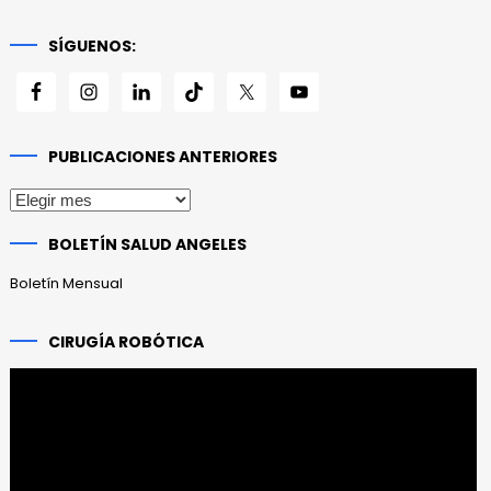
SÍGUENOS:
PUBLICACIONES ANTERIORES
Publicaciones
anteriores
BOLETÍN SALUD ANGELES
Boletín Mensual
CIRUGÍA ROBÓTICA
Reproductor
de
vídeo