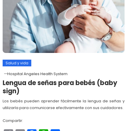
Salud y vida
Hospital Angeles Health System
Lengua de señas para bebés (baby
sign)
Los bebés pueden aprender fácilmente la lengua de señas y
utilizarla para comunicarse efectivamente con sus cuidadores.
Compartir: