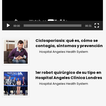
00:00
00:31
Ciclosporiasis: qué es, cómo se
contagia, síntomas y prevención
Hospital Angeles Health System
1er robot quirúrgico de su tipo en
Hospital Angeles Clínica Londres
Hospital Angeles Health System