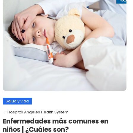
Salud y vida
Hospital Angeles Health System
Enfermedades más comunes en
niños | ¿Cuáles son?