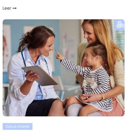
Leer
Salud infantil