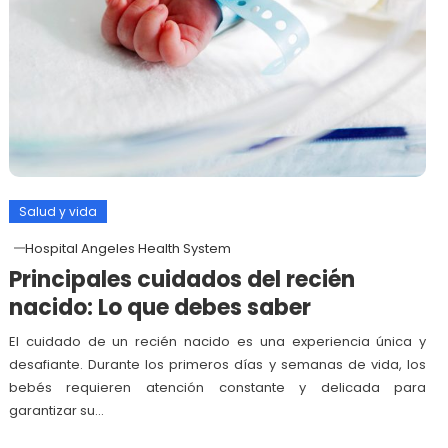
Salud y vida
Hospital Angeles Health System
Principales cuidados del recién
nacido: Lo que debes saber
El cuidado de un recién nacido es una experiencia única y
desafiante. Durante los primeros días y semanas de vida, los
bebés requieren atención constante y delicada para
garantizar su…