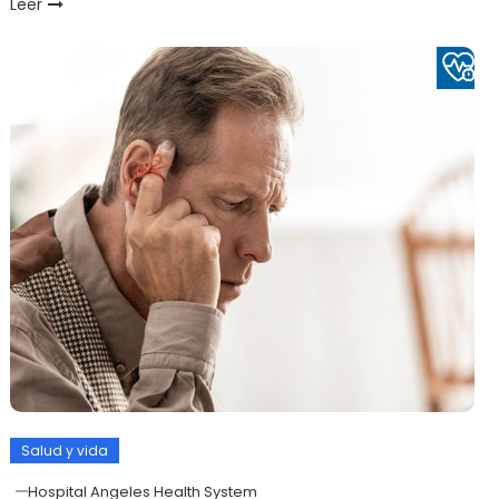
Leer
Salud y vida
Hospital Angeles Health System