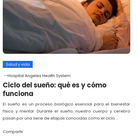
Salud y vida
Hospital Angeles Health System
Ciclo del sueño: qué es y cómo
funciona
El sueño es un proceso biológico esencial para el bienestar
físico y mental. Durante el sueño, nuestro cuerpo y cerebro
pasan por una serie de etapas conocidas como el ciclo…
Compartir: