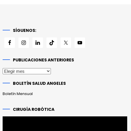
SÍGUENOS:
PUBLICACIONES ANTERIORES
Publicaciones
anteriores
BOLETÍN SALUD ANGELES
Boletín Mensual
CIRUGÍA ROBÓTICA
Reproductor
de