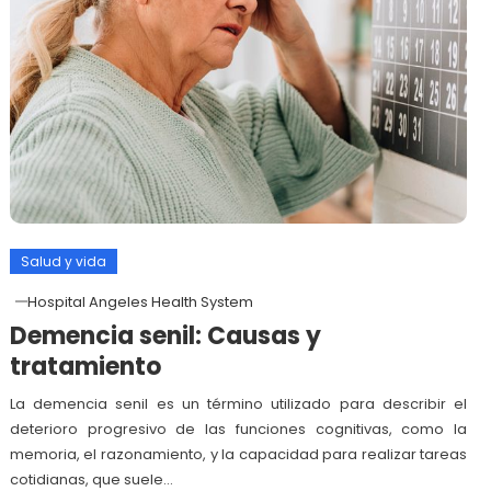
Salud y vida
Hospital Angeles Health System
Demencia senil: Causas y
tratamiento
La demencia senil es un término utilizado para describir el
deterioro progresivo de las funciones cognitivas, como la
memoria, el razonamiento, y la capacidad para realizar tareas
cotidianas, que suele…