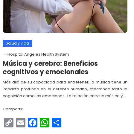
Salud y vida
Hospital Angeles Health System
Música y cerebro: Beneficios
cognitivos y emocionales
Más allá de su capacidad para entretener, la música tiene un
impacto profundo en el cerebro humano, afectando tanto la
cognición como las emociones. La relación entre la música y…
Compartir:
Copy
Email
Facebook
WhatsApp
Compartir
Link