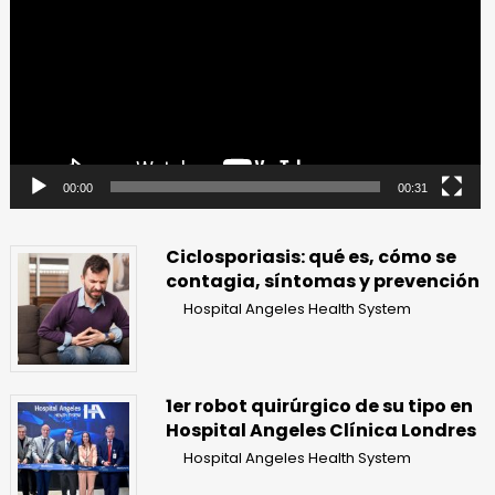
vídeo
00:00
00:31
Ciclosporiasis: qué es, cómo se
contagia, síntomas y prevención
Hospital Angeles Health System
1er robot quirúrgico de su tipo en
Hospital Angeles Clínica Londres
Hospital Angeles Health System