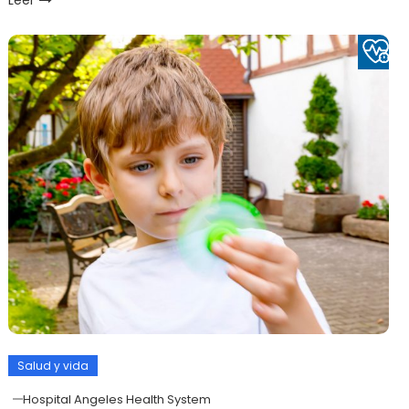
Leer
Salud y vida
Hospital Angeles Health System