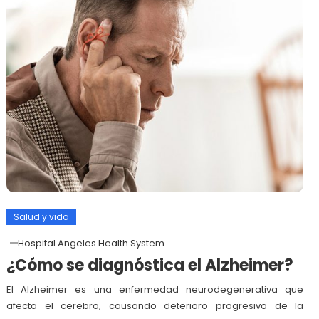
Salud y vida
Hospital Angeles Health System
¿Cómo se diagnóstica el Alzheimer?
El Alzheimer es una enfermedad neurodegenerativa que
afecta el cerebro, causando deterioro progresivo de la