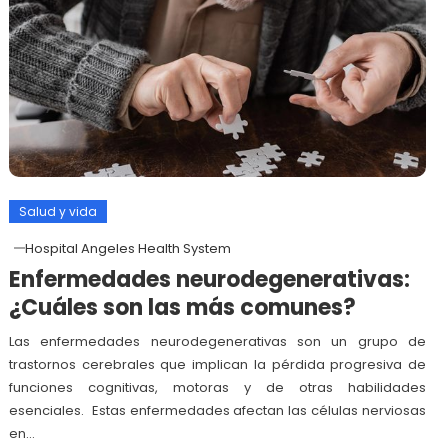
Salud y vida
Hospital Angeles Health System
Enfermedades neurodegenerativas:
¿Cuáles son las más comunes?
Las enfermedades neurodegenerativas son un grupo de
trastornos cerebrales que implican la pérdida progresiva de
funciones cognitivas, motoras y de otras habilidades
esenciales. Estas enfermedades afectan las células nerviosas
en…