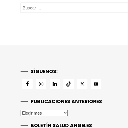
Buscar:
SÍGUENOS:
PUBLICACIONES ANTERIORES
Publicaciones
anteriores
BOLETÍN SALUD ANGELES