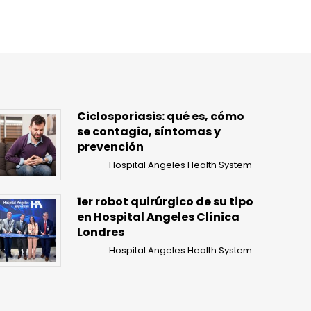
Ciclosporiasis: qué es, cómo
se contagia, síntomas y
prevención
Hospital Angeles Health System
1er robot quirúrgico de su tipo
en Hospital Angeles Clínica
Londres
Hospital Angeles Health System