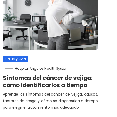
Salud y vida
Hospital Angeles Health System
Síntomas del cáncer de vejiga:
cómo identificarlos a tiempo
Aprende los síntomas del cáncer de vejiga, causas,
factores de riesgo y cómo se diagnostica a tiempo
para elegir el tratamiento más adecuado.