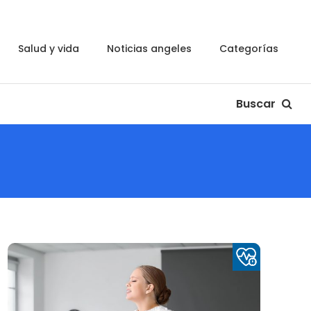
salud y vida
noticias angeles
categorías
Buscar