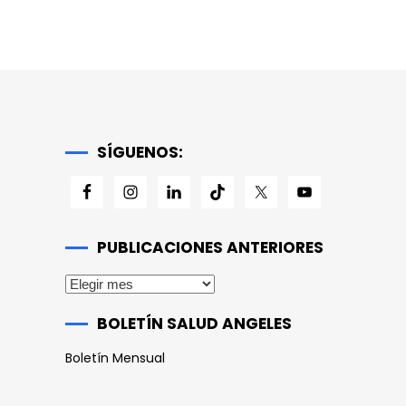
SÍGUENOS:
PUBLICACIONES ANTERIORES
Publicaciones
anteriores
BOLETÍN SALUD ANGELES
Boletín Mensual