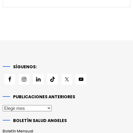
SÍGUENOS:
PUBLICACIONES ANTERIORES
Publicaciones
anteriores
BOLETÍN SALUD ANGELES
Boletín Mensual