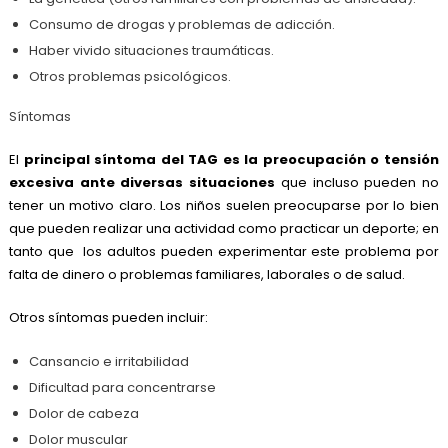
Consumo de drogas y problemas de adicción.
Haber vivido situaciones traumáticas.
Otros problemas psicológicos.
Síntomas
El
principal síntoma del TAG es la preocupación o tensión
excesiva ante diversas situaciones
que incluso pueden no
tener un motivo claro. Los niños suelen preocuparse por lo bien
que pueden realizar una actividad como practicar un deporte; en
tanto que los adultos pueden experimentar este problema por
falta de dinero o problemas familiares, laborales o de salud.
Otros síntomas pueden incluir:
Cansancio e irritabilidad
Dificultad para concentrarse
Dolor de cabeza
Dolor muscular