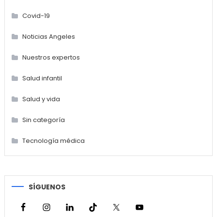
Covid-19
Noticias Angeles
Nuestros expertos
Salud infantil
Salud y vida
Sin categoría
Tecnología médica
SÍGUENOS