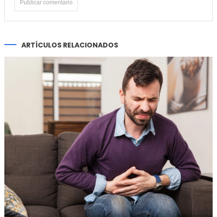
ARTÍCULOS RELACIONADOS