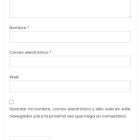
Nombre
*
Correo electrónico
*
Web
Guardar mi nombre, correo electrónico y sitio web en este
navegador para la próxima vez que haga un comentario.