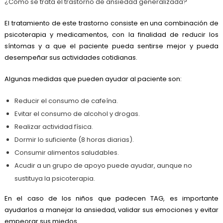
¿Cómo se trata el trastorno de ansiedad generalizada?
El tratamiento de este trastorno consiste en una combinación de
psicoterapia y medicamentos, con la finalidad de reducir los
síntomas y a que el paciente pueda sentirse mejor y pueda
desempeñar sus actividades cotidianas.
Algunas medidas que pueden ayudar al paciente son:
Reducir el consumo de cafeína.
Evitar el consumo de alcohol y drogas.
Realizar actividad física.
Dormir lo suficiente (8 horas diarias).
Consumir alimentos saludables.
Acudir a un grupo de apoyo puede ayudar, aunque no
sustituya la psicoterapia.
En el caso de los niños que padecen TAG, es importante
ayudarlos a manejar la ansiedad, validar sus emociones y evitar
empeorar sus miedos.