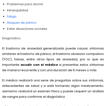
Problemas para dormir
Intranquilidad
Fatiga
Ataques de pánico
Evitar situaciones sociales
Diagnóstico
El trastorno de ansiedad generalizada puede causar síntomas
similares al trastorno de pánico, el trastorno obsesivo compulsivo
(TOC), fobias, entre otros tipos de ansiedad, por lo que es
importante
acudir con el médico
si presentas estos síntomas
de manera recurrente y con una duración de 6 meses o más.
El médico realizará una serie de preguntas sobre sus síntomas,
antecedentes de salud y si está tomando algún medicamento;
asimismo realizará un examen físico y puede requerir un análisis
de
sangre
para confirmar el diagnóstico.