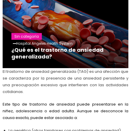
Sin categoría
Hospital Angeles Health System
¿Qué es el trastorno de ansiedad
generalizada?
El trastorno de ansiedad generalizada (TAG) es una afección que
se caracteriza por la presencia de una ansiedad persistente y
una preocupación excesiva que interfieren con las actividades
cotidianas.
Este tipo de trastorno de ansiedad puede presentarse en la
niñez, adolescencia o edad adulta. Aunque se desconoce la
causa exacta, puede estar asociado a:
La genética (otros familiares con problemas de ansiedad).