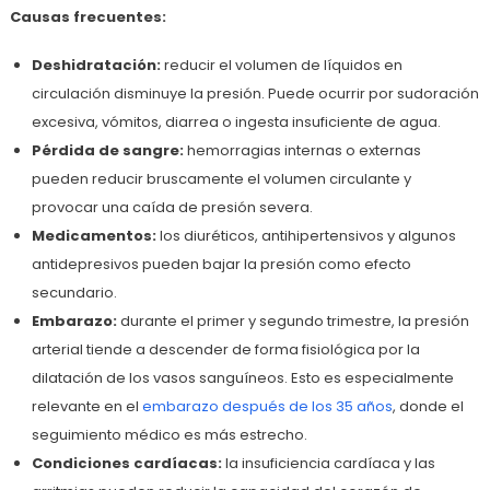
Causas frecuentes:
Deshidratación:
reducir el volumen de líquidos en
circulación disminuye la presión. Puede ocurrir por sudoración
excesiva, vómitos, diarrea o ingesta insuficiente de agua.
Pérdida de sangre:
hemorragias internas o externas
pueden reducir bruscamente el volumen circulante y
provocar una caída de presión severa.
Medicamentos:
los diuréticos, antihipertensivos y algunos
antidepresivos pueden bajar la presión como efecto
secundario.
Embarazo:
durante el primer y segundo trimestre, la presión
arterial tiende a descender de forma fisiológica por la
dilatación de los vasos sanguíneos. Esto es especialmente
relevante en el
embarazo después de los 35 años
, donde el
seguimiento médico es más estrecho.
Condiciones cardíacas:
la insuficiencia cardíaca y las