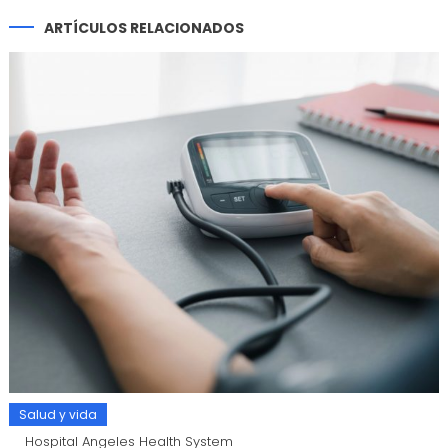
ARTÍCULOS RELACIONADOS
Salud y vida
Hospital Angeles Health System