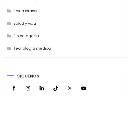
Salud infantil
Salud y vida
Sin categoría
Tecnología médica
SÍGUENOS