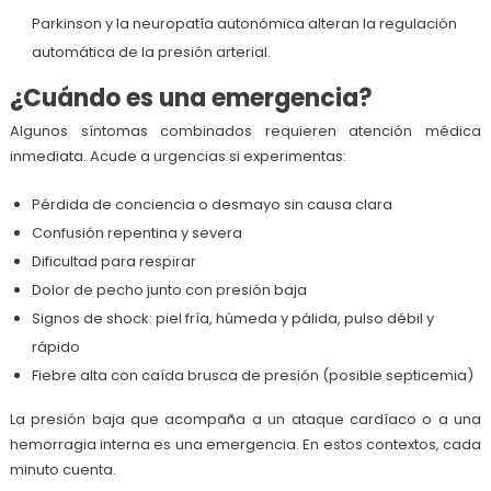
Parkinson y la neuropatía autonómica alteran la regulación
automática de la presión arterial.
¿Cuándo es una emergencia?
Algunos síntomas combinados requieren atención médica
inmediata. Acude a urgencias si experimentas:
Pérdida de conciencia o desmayo sin causa clara
Confusión repentina y severa
Dificultad para respirar
Dolor de pecho junto con presión baja
Signos de shock: piel fría, húmeda y pálida, pulso débil y
rápido
Fiebre alta con caída brusca de presión (posible septicemia)
La presión baja que acompaña a un ataque cardíaco o a una
hemorragia interna es una emergencia. En estos contextos, cada
minuto cuenta.