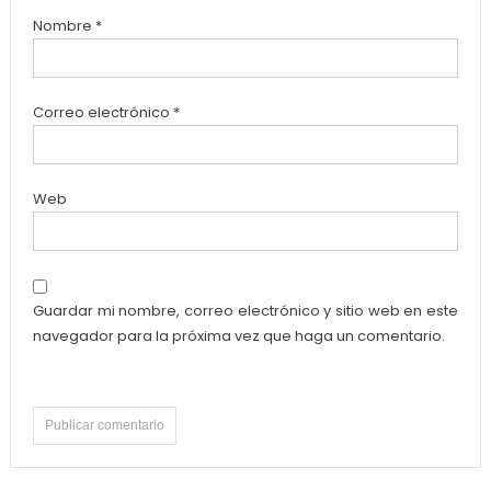
Nombre
*
Correo electrónico
*
Web
Guardar mi nombre, correo electrónico y sitio web en este
navegador para la próxima vez que haga un comentario.