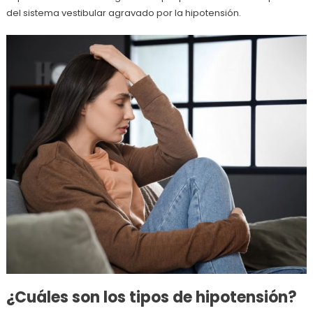
del sistema vestibular agravado por la hipotensión.
¿Cuáles son los tipos de hipotensión?