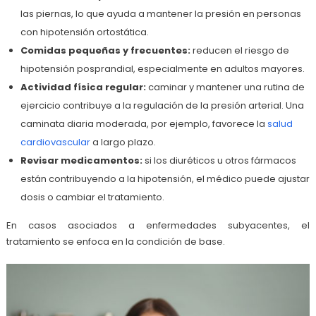
las piernas, lo que ayuda a mantener la presión en personas
con hipotensión ortostática.
Comidas pequeñas y frecuentes:
reducen el riesgo de
hipotensión posprandial, especialmente en adultos mayores.
Actividad física regular:
caminar y mantener una rutina de
ejercicio contribuye a la regulación de la presión arterial. Una
caminata diaria moderada, por ejemplo, favorece la
salud
cardiovascular
a largo plazo.
Revisar medicamentos:
si los diuréticos u otros fármacos
están contribuyendo a la hipotensión, el médico puede ajustar
dosis o cambiar el tratamiento.
En casos asociados a enfermedades subyacentes, el
tratamiento se enfoca en la condición de base.