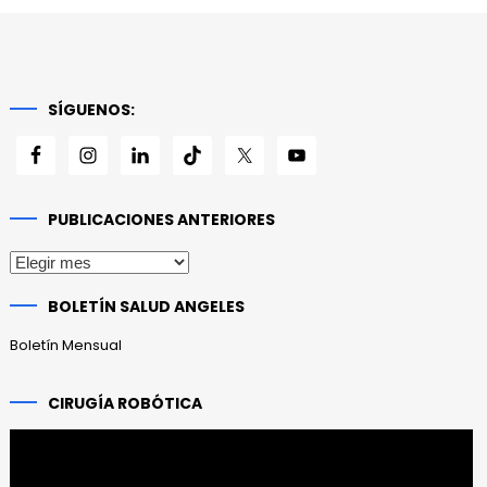
SÍGUENOS:
PUBLICACIONES ANTERIORES
Publicaciones
anteriores
BOLETÍN SALUD ANGELES
Boletín Mensual
CIRUGÍA ROBÓTICA
Reproductor
de