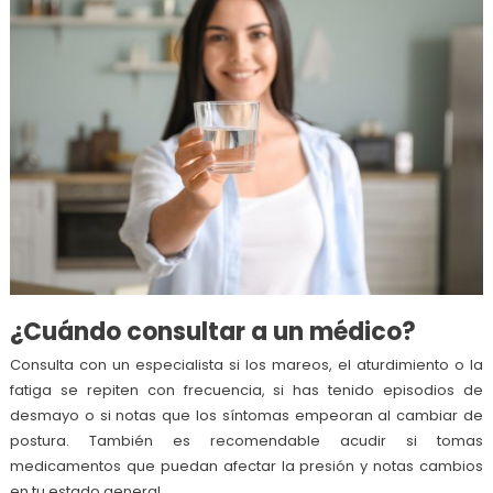
¿Cuándo consultar a un médico?
Consulta con un especialista si los mareos, el aturdimiento o la
fatiga se repiten con frecuencia, si has tenido episodios de
desmayo o si notas que los síntomas empeoran al cambiar de
postura. También es recomendable acudir si tomas
medicamentos que puedan afectar la presión y notas cambios
en tu estado general.