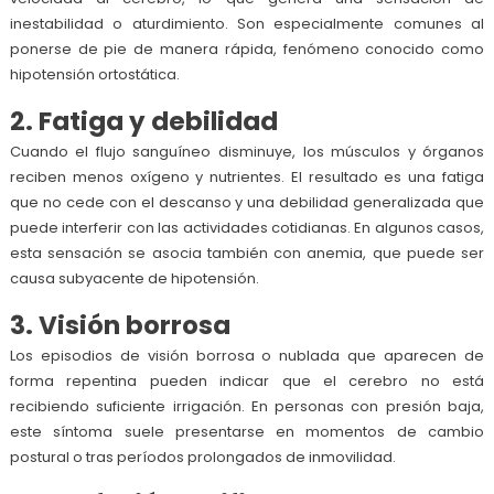
inestabilidad o aturdimiento. Son especialmente comunes al
ponerse de pie de manera rápida, fenómeno conocido como
hipotensión ortostática.
2. Fatiga y debilidad
Cuando el flujo sanguíneo disminuye, los músculos y órganos
reciben menos oxígeno y nutrientes. El resultado es una fatiga
que no cede con el descanso y una debilidad generalizada que
puede interferir con las actividades cotidianas. En algunos casos,
esta sensación se asocia también con anemia, que puede ser
causa subyacente de hipotensión.
3. Visión borrosa
Los episodios de visión borrosa o nublada que aparecen de
forma repentina pueden indicar que el cerebro no está
recibiendo suficiente irrigación. En personas con presión baja,
este síntoma suele presentarse en momentos de cambio
postural o tras períodos prolongados de inmovilidad.