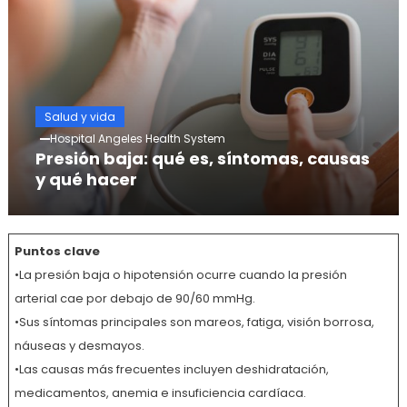
Salud y vida
Hospital Angeles Health System
Presión baja: qué es, síntomas, causas
y qué hacer
Puntos clave
•La presión baja o hipotensión ocurre cuando la presión
arterial cae por debajo de 90/60 mmHg.
•Sus síntomas principales son mareos, fatiga, visión borrosa,
náuseas y desmayos.
•Las causas más frecuentes incluyen deshidratación,
medicamentos, anemia e insuficiencia cardíaca.