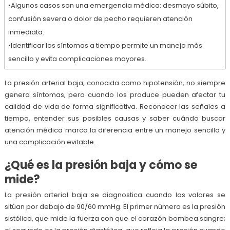
•Algunos casos son una emergencia médica: desmayo súbito,
confusión severa o dolor de pecho requieren atención
inmediata.
•Identificar los síntomas a tiempo permite un manejo más
sencillo y evita complicaciones mayores.
La presión arterial baja, conocida como hipotensión, no siempre
genera síntomas, pero cuando los produce pueden afectar tu
calidad de vida de forma significativa. Reconocer las señales a
tiempo, entender sus posibles causas y saber cuándo buscar
atención médica marca la diferencia entre un manejo sencillo y
una complicación evitable.
¿Qué es la presión baja y cómo se
mide?
La presión arterial baja se diagnostica cuando los valores se
sitúan por debajo de 90/60 mmHg. El primer número es la presión
sistólica, que mide la fuerza con que el corazón bombea sangre;