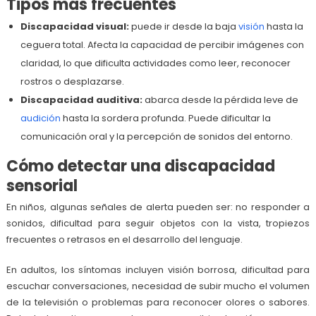
Tipos más frecuentes
Discapacidad visual:
puede ir desde la baja
visión
hasta la
ceguera total. Afecta la capacidad de percibir imágenes con
claridad, lo que dificulta actividades como leer, reconocer
rostros o desplazarse.
Discapacidad auditiva:
abarca desde la pérdida leve de
audición
hasta la sordera profunda. Puede dificultar la
comunicación oral y la percepción de sonidos del entorno.
Cómo detectar una discapacidad
sensorial
En niños, algunas señales de alerta pueden ser: no responder a
sonidos, dificultad para seguir objetos con la vista, tropiezos
frecuentes o retrasos en el desarrollo del lenguaje.
En adultos, los síntomas incluyen visión borrosa, dificultad para
escuchar conversaciones, necesidad de subir mucho el volumen
de la televisión o problemas para reconocer olores o sabores.