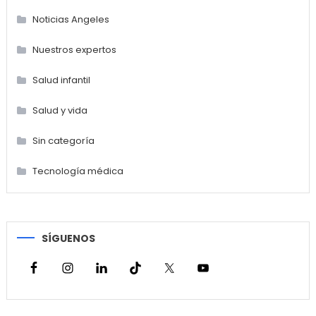
Noticias Angeles
Nuestros expertos
Salud infantil
Salud y vida
Sin categoría
Tecnología médica
SÍGUENOS