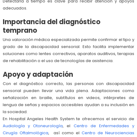
Detectarla a tiempo es clave para recibir atención y apoyos
adecuados.
Importancia del diagnóstico
temprano
Una valoración médica especializada permite confirmar el tipo y
grado de la discapacidad sensorial. Esto facilita implementar
soluciones como lentes correctivos, aparatos auditivos, terapias
de rehabilitación o el uso de tecnologías de asistencia.
Apoyo y adaptación
Con el diagnóstico correcto, las personas con discapacidad
sensorial pueden llevar una vida plena. Adaptaciones como
señalización en braille, subtítulos en videos, intérpretes de
lengua de señas y espacios accesibles ayudan a su inclusión en
la sociedad.
En Hospital Angeles Health System te ofrecemos el servicio de
Audiología y Otoneurología
, el
Centro de Enfermedades y
Cirugía Oftalmológica
, así como el
Centro de Neurociencias