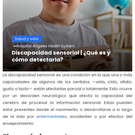
Salud y vida
Hospital Angeles Health System
Discapacidad sensorial | ¿Qué es y
cómo detectarla?
La discapacidad sensorial es una condición en la que una o más
capacidades de algunos de los sentidos —vista, oído, olfato,
gusto o tacto— están afectadas parcial o totalmente. Esto ocurre
por un desorden neurológico que afecta la capacidad del
cerebro de procesar la información sensorial. Estas pueden
estar presentes desde el nacimiento o desarrollarse a lo largo
de la vida por
enfermedades
, accidentes o por efectos del
envejecimiento.