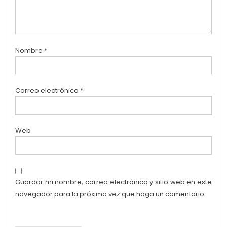
Nombre
*
Correo electrónico
*
Web
Guardar mi nombre, correo electrónico y sitio web en este
navegador para la próxima vez que haga un comentario.