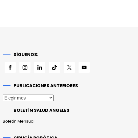
SÍGUENOS:
PUBLICACIONES ANTERIORES
Publicaciones
anteriores
BOLETÍN SALUD ANGELES
Boletín Mensual
CIRUGÍA ROBÓTICA