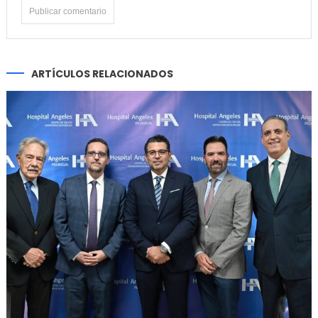
ARTÍCULOS RELACIONADOS