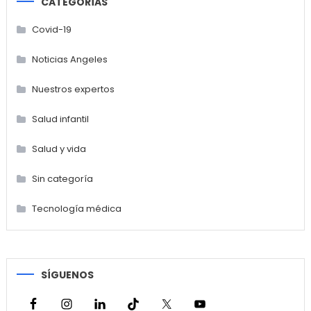
CATEGORÍAS
Covid-19
Noticias Angeles
Nuestros expertos
Salud infantil
Salud y vida
Sin categoría
Tecnología médica
SÍGUENOS