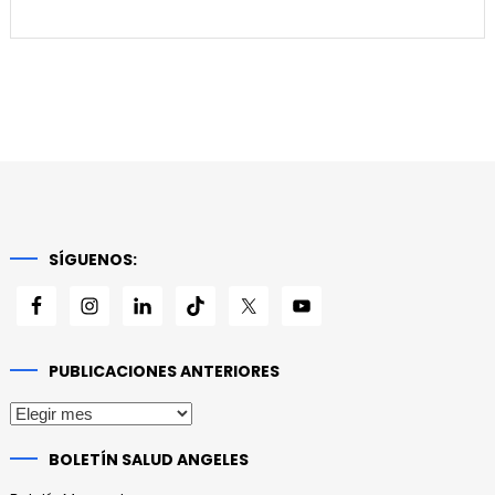
SÍGUENOS:
PUBLICACIONES ANTERIORES
Publicaciones
anteriores
BOLETÍN SALUD ANGELES