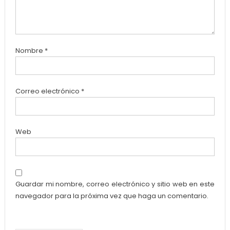
Nombre
*
Correo electrónico
*
Web
Guardar mi nombre, correo electrónico y sitio web en este
navegador para la próxima vez que haga un comentario.