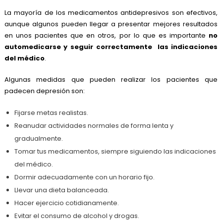
La mayoría de los medicamentos antidepresivos son efectivos,
aunque algunos pueden llegar a presentar mejores resultados
en unos pacientes que en otros, por lo que es importante
no
automedicarse y seguir correctamente las indicaciones
del médico
.
Algunas medidas que pueden realizar los pacientes que
padecen depresión son:
Fijarse metas realistas.
Reanudar actividades normales de forma lenta y
gradualmente.
Tomar tus medicamentos, siempre siguiendo las indicaciones
del médico.
Dormir adecuadamente con un horario fijo.
Llevar una dieta balanceada.
Hacer ejercicio cotidianamente.
Evitar el consumo de alcohol y drogas.