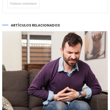
ARTÍCULOS RELACIONADOS