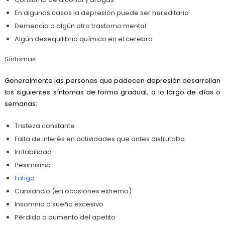
En algunos casos la depresión puede ser hereditaria
Demencia o algún otro trastorno mental
Algún desequilibrio químico en el cerebro
Síntomas
Generalmente las personas que padecen depresión desarrollan
los siguientes síntomas de forma gradual, a lo largo de días o
semanas:
Tristeza constante
Falta de interés en actividades que antes disfrutaba
Irritabilidad
Pesimismo
Fatiga
Cansancio (en ocasiones extremo)
Insomnio o sueño excesivo
Pérdida o aumento del apetito