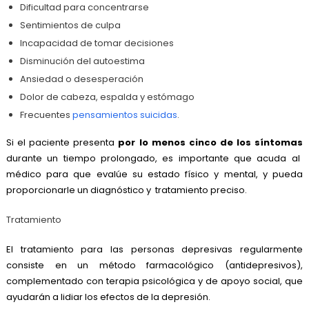
Dificultad para concentrarse
Sentimientos de culpa
Incapacidad de tomar decisiones
Disminución del autoestima
Ansiedad o desesperación
Dolor de cabeza, espalda y estómago
Frecuentes
pensamientos suicidas
.
Si el paciente presenta
por lo menos cinco de los síntomas
durante un tiempo prolongado, es importante que
acuda al
médico
para que evalúe su estado físico y mental, y pueda
proporcionarle un diagnóstico y tratamiento preciso.
Tratamiento
El tratamiento para las personas depresivas regularmente
consiste en un método farmacológico (antidepresivos),
complementado con terapia psicológica y de apoyo social, que
ayudarán a lidiar los efectos de la depresión.