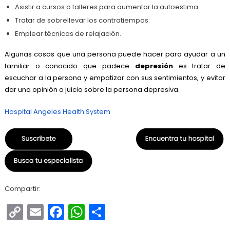
Asistir a cursos o talleres para aumentar la autoestima.
Tratar de sobrellevar los contratiempos.
Emplear técnicas de relajación.
Algunas cosas que una persona puede hacer para ayudar a un
familiar o conocido que padece
depresión
es tratar de
escuchar a la persona y empatizar con sus sentimientos, y evitar
dar una opinión o juicio sobre la persona depresiva.
Hospital Angeles Health System
Compartir:
Copy
Email
Facebook
WhatsApp
Compartir
Link