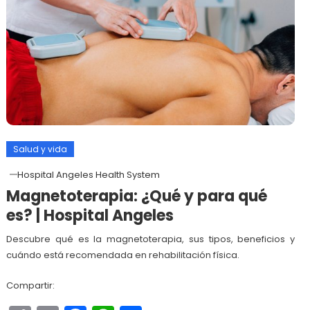
Salud y vida
Hospital Angeles Health System
Magnetoterapia: ¿Qué y para qué
es? | Hospital Angeles
Descubre qué es la magnetoterapia, sus tipos, beneficios y
cuándo está recomendada en rehabilitación física.
Compartir: