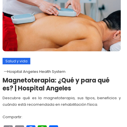
Salud y vida
Hospital Angeles Health System
Magnetoterapia: ¿Qué y para qué
es? | Hospital Angeles
Descubre qué es la magnetoterapia, sus tipos, beneficios y
cuándo está recomendada en rehabilitación física.
Compartir: