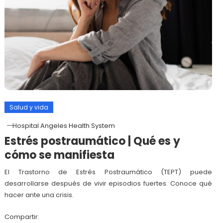
Salud y vida
Hospital Angeles Health System
Estrés postraumático | Qué es y
cómo se manifiesta
El Trastorno de Estrés Postraumático (TEPT) puede
desarrollarse después de vivir episodios fuertes. Conoce qué
hacer ante una crisis.
Compartir: