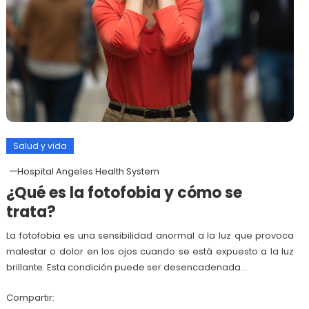
Salud y vida
Hospital Angeles Health System
¿Qué es la fotofobia y cómo se
trata?
La fotofobia es una sensibilidad anormal a la luz que provoca
malestar o dolor en los ojos cuando se está expuesto a la luz
brillante. Esta condición puede ser desencadenada…
Compartir: