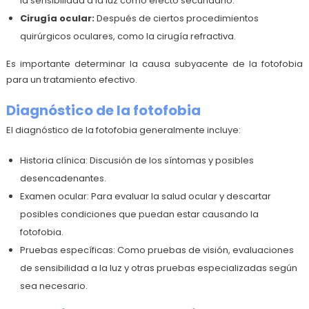
la sensibilidad a la luz como efecto secundario.
Cirugía ocular:
Después de ciertos procedimientos
quirúrgicos oculares, como la cirugía refractiva.
Es importante determinar la causa subyacente de la fotofobia
para un tratamiento efectivo.
Diagnóstico de la fotofobia
El diagnóstico de la fotofobia generalmente incluye:
Historia clínica: Discusión de los síntomas y posibles
desencadenantes.
Examen ocular: Para evaluar la salud ocular y descartar
posibles condiciones que puedan estar causando la
fotofobia.
Pruebas específicas: Como pruebas de visión, evaluaciones
de sensibilidad a la luz y otras pruebas especializadas según
sea necesario.