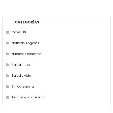
CATEGORÍAS
Covid-19
Noticias Angeles
Nuestros expertos
Salud infantil
Salud y vida
Sin categoría
Tecnología médica