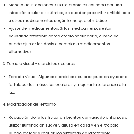
Manejo de infecciones: Si la fotofobia es causada por una
infección ocular o sistémica, se pueden prescribir antibióticos
u otros medicamentos según lo indique el médico.
Ajuste de medicamentos: Si los medicamentos están
causando fotofobia como efecto secundario, el médico
puede ajustar las dosis o cambiar a medicamentos
alternativos.
3. Terapia visual y ejercicios oculares
Terapia Visual: Algunos ejercicios oculares pueden ayudar a
fortalecer los músculos oculares y mejorar la tolerancia a la
luz.
4. Modificación del entorno
Reducción de la luz: Evitar ambientes demasiado brillantes o
utilizar iluminación suave y difusa en casa y en el trabajo
puede ayudar a reducir los síntomas de la fotofobia.