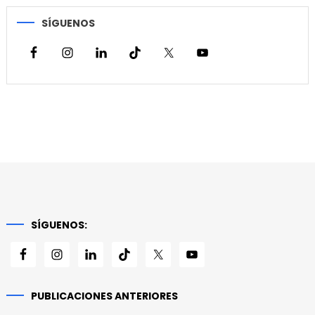
SÍGUENOS
SÍGUENOS:
PUBLICACIONES ANTERIORES