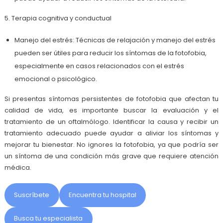
5. Terapia cognitiva y conductual
Manejo del estrés: Técnicas de relajación y manejo del estrés
pueden ser útiles para reducir los síntomas de la fotofobia,
especialmente en casos relacionados con el estrés
emocional o psicológico.
Si presentas síntomas persistentes de fotofobia que afectan tu
calidad de vida, es importante buscar la evaluación y el
tratamiento de un oftalmólogo. Identificar la causa y recibir un
tratamiento adecuado puede ayudar a aliviar los síntomas y
mejorar tu bienestar. No ignores la fotofobia, ya que podría ser
un síntoma de una condición más grave que requiere atención
médica.
Suscríbete
Encuentra tu hospital
Busca tu especialista