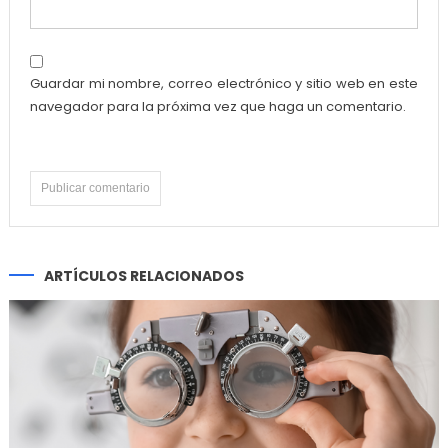
Guardar mi nombre, correo electrónico y sitio web en este
navegador para la próxima vez que haga un comentario.
ARTÍCULOS RELACIONADOS