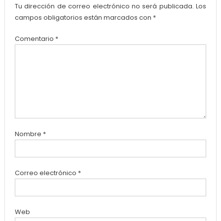
Tu dirección de correo electrónico no será publicada.
Los
campos obligatorios están marcados con
*
Comentario
*
Nombre
*
Correo electrónico
*
Web