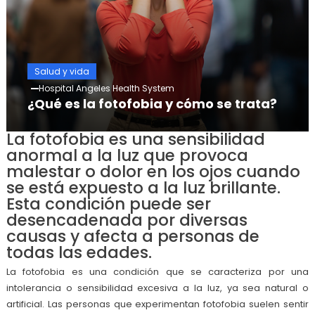
Salud y vida
Hospital Angeles Health System
¿Qué es la fotofobia y cómo se trata?
La fotofobia es una sensibilidad
anormal a la luz que provoca
malestar o dolor en los ojos cuando
se está expuesto a la luz brillante.
Esta condición puede ser
desencadenada por diversas
causas y afecta a personas de
todas las edades.
La fotofobia es una condición que se caracteriza por una
intolerancia o sensibilidad excesiva a la luz, ya sea natural o
artificial. Las personas que experimentan fotofobia suelen sentir