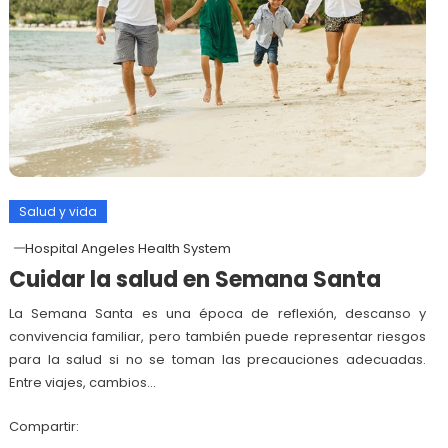
Salud y vida
Hospital Angeles Health System
Cuidar la salud en Semana Santa
La Semana Santa es una época de reflexión, descanso y
convivencia familiar, pero también puede representar riesgos
para la salud si no se toman las precauciones adecuadas.
Entre viajes, cambios…
Compartir: