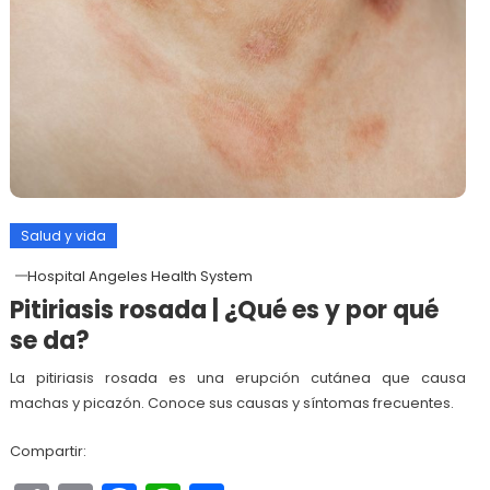
Salud y vida
Hospital Angeles Health System
Pitiriasis rosada | ¿Qué es y por qué
se da?
La pitiriasis rosada es una erupción cutánea que causa
machas y picazón. Conoce sus causas y síntomas frecuentes.
Compartir: