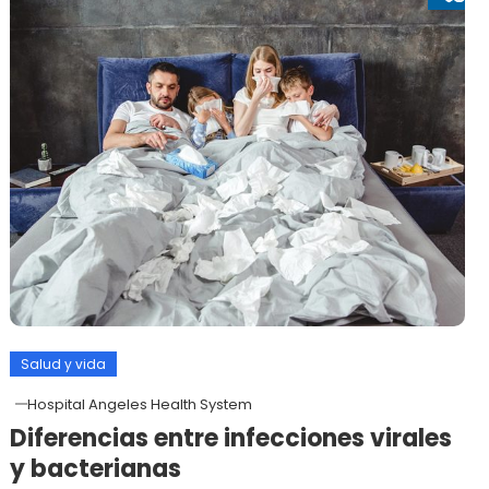
Salud y vida
Hospital Angeles Health System
Diferencias entre infecciones virales
y bacterianas