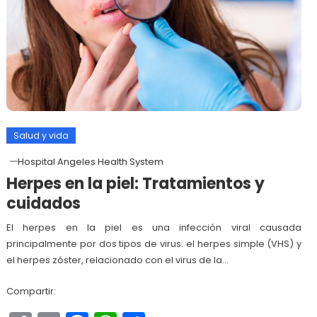
Salud y vida
Hospital Angeles Health System
Herpes en la piel: Tratamientos y
cuidados
El herpes en la piel es una infección viral causada
principalmente por dos tipos de virus: el herpes simple (VHS) y
el herpes zóster, relacionado con el virus de la…
Compartir: