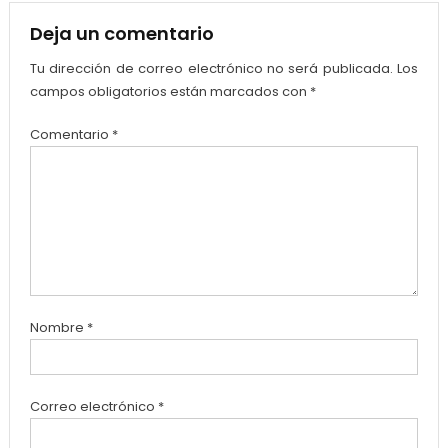
Deja un comentario
Tu dirección de correo electrónico no será publicada.
Los
campos obligatorios están marcados con
*
Comentario
*
Nombre
*
Correo electrónico
*