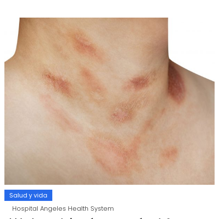
Salud y vida
Hospital Angeles Health System