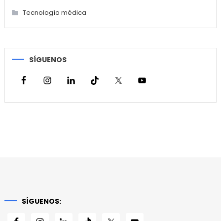
Tecnología médica
SÍGUENOS
SÍGUENOS: