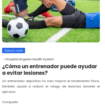
Salud y vida
Hospital Angeles Health System
¿Cómo un entrenador puede ayudar
a evitar lesiones?
Un entrenador deportivo no solo mejora el rendimiento físico,
también ayuda a reducir el riesgo de lesiones durante el
ejercicio.
Compartir: