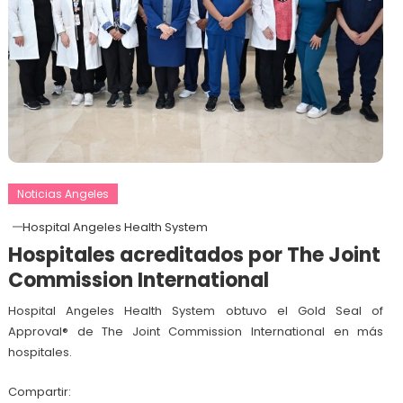
Noticias Angeles
Hospital Angeles Health System
Hospitales acreditados por The Joint
Commission International
Hospital Angeles Health System obtuvo el Gold Seal of
Approval® de The Joint Commission International en más
hospitales.
Compartir: