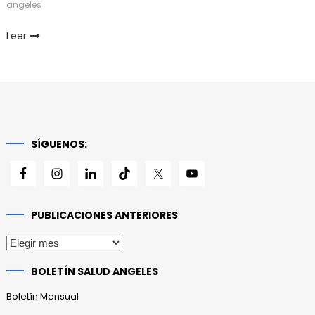
angeles
Leer
SÍGUENOS:
PUBLICACIONES ANTERIORES
Publicaciones
anteriores
BOLETÍN SALUD ANGELES
Boletín Mensual