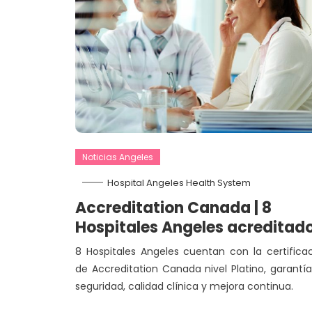
Noticias Angeles
Hospital Angeles Health System
Accreditation Canada | 8
Hospitales Angeles acreditad
8 Hospitales Angeles cuentan con la certifica
de Accreditation Canada nivel Platino, garantí
seguridad, calidad clínica y mejora continua.