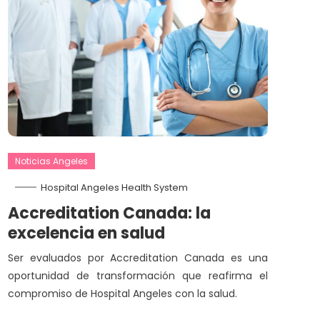
Noticias Angeles
Hospital Angeles Health System
Accreditation Canada: la
excelencia en salud
Ser evaluados por Accreditation Canada es una
oportunidad de transformación que reafirma el
compromiso de Hospital Angeles con la salud.